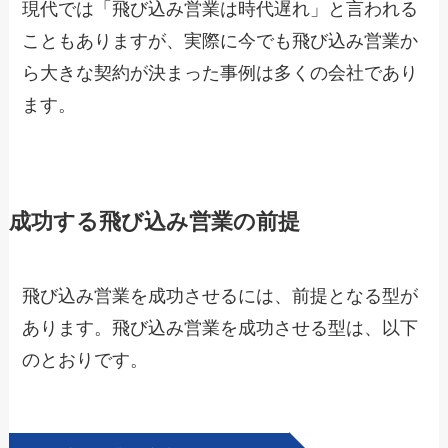
現代では「飛び込み営業は時代遅れ」と言われる
こともありますが、実際に今でも飛び込み営業か
ら大きな契約が決まった事例は多くの会社であり
ます。
成功する飛び込み営業の前提
飛び込み営業を成功させるには、前提となる型が
あります。飛び込み営業を成功させる型は、以下
のとおりです。