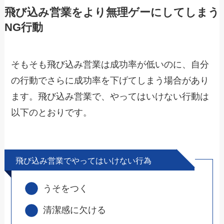
飛び込み営業をより無理ゲーにしてしまう
NG行動
そもそも飛び込み営業は成功率が低いのに、自分
の行動でさらに成功率を下げてしまう場合があり
ます。飛び込み営業で、やってはいけない行動は
以下のとおりです。
飛び込み営業でやってはいけない行為
うそをつく
清潔感に欠ける