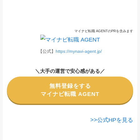
マイナビ転職 AGENTのPRを含みます
【公式】
https://mynavi-agent.jp/
＼大手の運営で安心感がある／
無料登録をする
マイナビ転職 AGENT
>>公式HPを見る