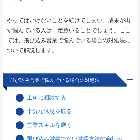
やってはいけないことを続けてしまい、成果が出
ず悩んでいる人は一定数いることでしょう。ここ
では、飛び込み営業で悩んでいる場合の対処法に
ついて解説します。
飛び込み営業で悩んでいる場合の対処法
上司に相談する
十分な休息を取る
営業スキルを磨く
飛び込み営業でない営業方法の会社へ