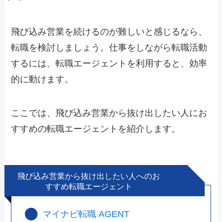
飛び込み営業を続けるのが難しいと感じるなら、
転職を検討しましょう。仕事をしながら転職活動
するには、転職エージェントを利用すると、効率
的に動けます。
ここでは、飛び込み営業から抜け出したい人にお
すすめの転職エージェントを紹介します。
飛び込み営業から抜け出したい人へのお
すすめ転職エージェント
マイナビ転職 AGENT