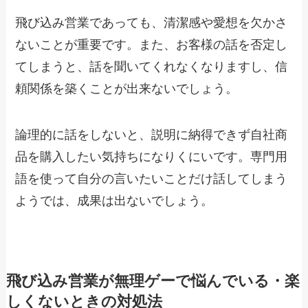
飛び込み営業であっても、清潔感や愛想を欠かさ
ないことが重要です。また、お客様の話を否定し
てしまうと、話を聞いてくれなくなりますし、信
頼関係を築くことが出来ないでしょう。
論理的に話をしないと、説明に納得できず自社商
品を購入したい気持ちになりくにいです。専門用
語を使って自分の言いたいことだけ話してしまう
ようでは、成果は出ないでしょう。
飛び込み営業が無理ゲーで悩んでいる・楽
しくないときの対処法