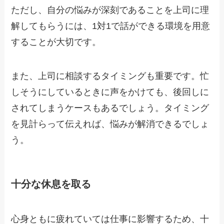
ただし、自分の悩みが深刻であることを上司に理
解してもらうには、1対1で話ができる環境を用意
することが大切です。
また、上司に相談するタイミングも重要です。忙
しそうにしているときに声をかけても、後回しに
されてしまうケースもあるでしょう。タイミング
を見計らって伝えれば、悩みが解消できるでしょ
う。
十分な休息を取る
心身ともに疲れていては仕事に影響するため、十