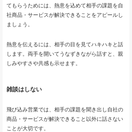
てもらうためには、熱意を込めて相手の課題を自
社商品・サービスが解決できることをアピールし
ましょう。
熱意を伝えるには、相手の目を見てハキハキと話
します。両手を開いてうなずきながら話すと、親
しみやすさや共感も示せます。
雑談はしない
飛び込み営業では、相手の課題を聞き出し自社の
商品・サービスが解決できること以外に話さない
ことが大切です。