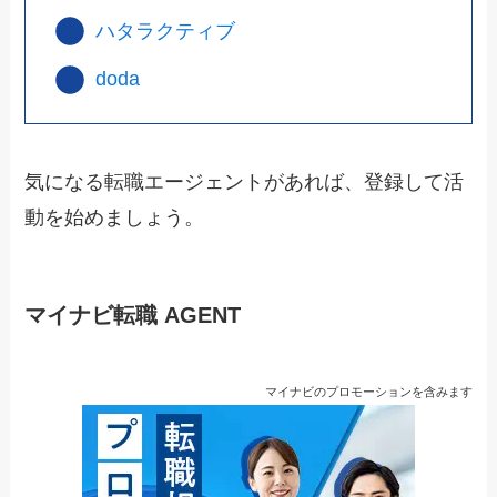
ハタラクティブ
doda
気になる転職エージェントがあれば、登録して活
動を始めましょう。
マイナビ転職 AGENT
マイナビのプロモーションを含みます