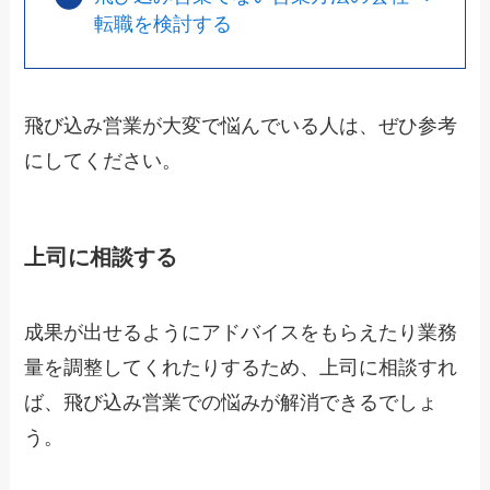
転職を検討する
飛び込み営業が大変で悩んでいる人は、ぜひ参考
にしてください。
上司に相談する
成果が出せるようにアドバイスをもらえたり業務
量を調整してくれたりするため、上司に相談すれ
ば、飛び込み営業での悩みが解消できるでしょ
う。