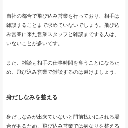
自社の都合で飛び込み営業を行っており、相手は
雑談することまで求めていないでしょう。飛び込
み営業に来た営業スタッフと雑談までする人は、
いないことが多いです。
また、雑談も相手の仕事時間を奪うことになるた
め、飛び込み営業で雑談するのは避けましょう。
身だしなみを整える
身だしなみが出来ていないと門前払いにされる場
合があるため、飛び込み営業では身なりを整える