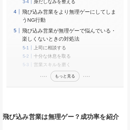
身だしなみを整える
飛び込み営業をより無理ゲーにしてしま
うNG行動
飛び込み営業が無理ゲーで悩んでいる・
楽しくないときの対処法
上司に相談する
十分な休息を取る
営業スキルを磨く
もっと見る
飛び込み営業は無理ゲー？成功率を紹介