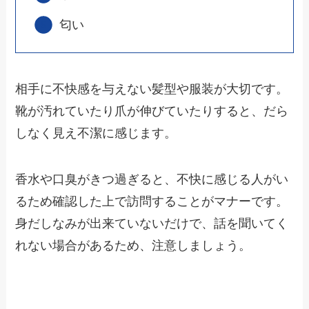
匂い
相手に不快感を与えない髪型や服装が大切です。
靴が汚れていたり爪が伸びていたりすると、だら
しなく見え不潔に感じます。
香水や口臭がきつ過ぎると、不快に感じる人がい
るため確認した上で訪問することがマナーです。
身だしなみが出来ていないだけで、話を聞いてく
れない場合があるため、注意しましょう。