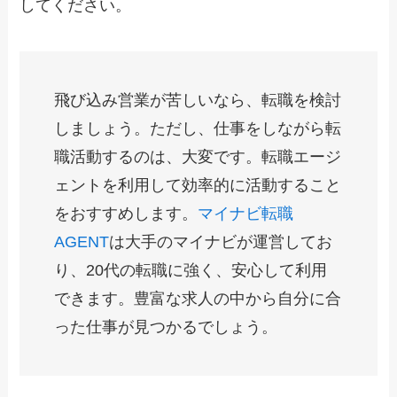
してください。
飛び込み営業が苦しいなら、転職を検討
しましょう。ただし、仕事をしながら転
職活動するのは、大変です。転職エージ
ェントを利用して効率的に活動すること
をおすすめします。
マイナビ転職
AGENT
は大手のマイナビが運営してお
り、20代の転職に強く、安心して利用
できます。豊富な求人の中から自分に合
った仕事が見つかるでしょう。