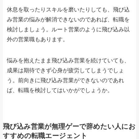
休息を取ったりスキルを磨いたりしても、飛び込
み営業の悩みが解消できないのであれば、転職を
検討しましょう。ルート営業のように飛び込み以
外の営業職もあります。
悩みを抱えたまま飛び込み営業を続けていても、
成果は期待できず心身が疲労してしまうでしょ
う。前向きに飛び込み営業ができないのであれ
ば、転職を検討してはいかがでしょうか。
飛び込み営業が無理ゲーで辞めたい人にお
すすめの転職エージェント