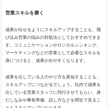
営業スキルを磨く
成果が出せるようにスキルアップすることも、飛
び込み営業の悩みの対処法としておすすめできま
す。コミュニケーションやロジカルシンキング、
マーケティングなどの営業として必要なスキルを
身につけると、成果が出やすくなります。
成果を出している人のやり方を真似することも、
スキルアップにつながるでしょう。社内で成果を
出している営業スタッフに同行させてもらい、身
だしなみや事前準備、話し方などを間近で見るこ
ともスキルアップになります。