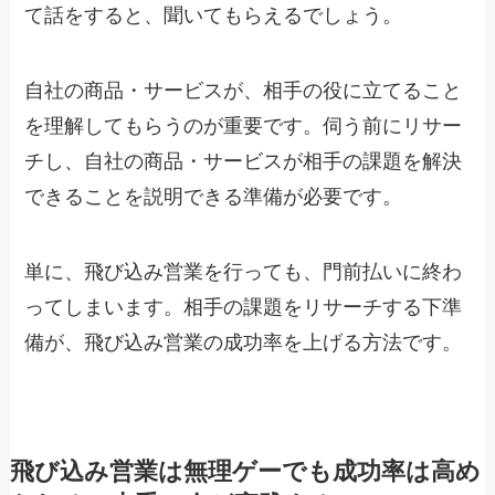
て話をすると、聞いてもらえるでしょう。
自社の商品・サービスが、相手の役に立てること
を理解してもらうのが重要です。伺う前にリサー
チし、自社の商品・サービスが相手の課題を解決
できることを説明できる準備が必要です。
単に、飛び込み営業を行っても、門前払いに終わ
ってしまいます。相手の課題をリサーチする下準
備が、飛び込み営業の成功率を上げる方法です。
飛び込み営業は無理ゲーでも成功率は高め