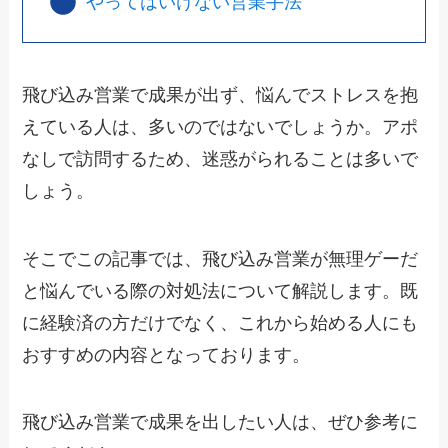
やってはいけない営業手法
飛び込み営業で成果が出ず、悩んでストレスを抱
えている人は、多いのではないでしょうか。アポ
なしで訪問するため、迷惑がられることは多いで
しょう。
そこでこの記事では、飛び込み営業が無理ゲーだ
と悩んでいる際の対処法について解説します。既
に経験済の方だけでなく、これから始める人にも
おすすめの内容となっております。
飛び込み営業で成果を出したい人は、ぜひ参考に