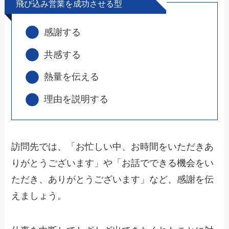
飛び込み営業を成功させる型
感謝する
共感する
熱量を伝える
理由を説明する
訪問先では、「お忙しい中、お時間をいただきあ
りがとうございます」や「お話でできる機会をい
ただき、ありがとうございます」など、感謝を伝
えましょう。