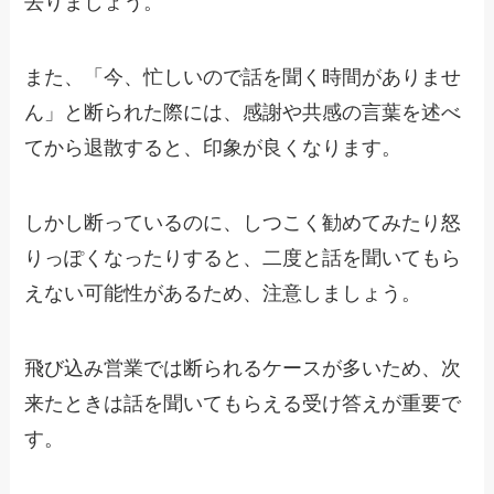
去りましょう。
また、「今、忙しいので話を聞く時間がありませ
ん」と断られた際には、感謝や共感の言葉を述べ
てから退散すると、印象が良くなります。
しかし断っているのに、しつこく勧めてみたり怒
りっぽくなったりすると、二度と話を聞いてもら
えない可能性があるため、注意しましょう。
飛び込み営業では断られるケースが多いため、次
来たときは話を聞いてもらえる受け答えが重要で
す。