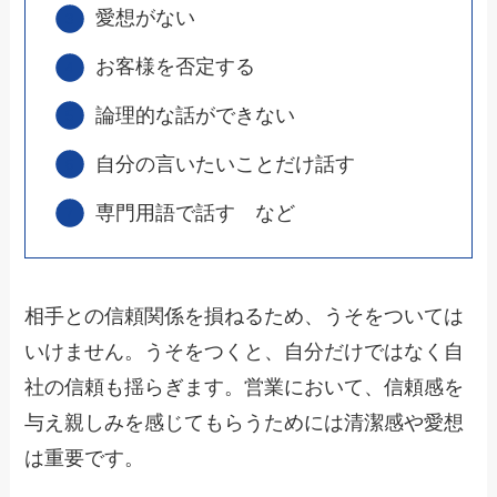
愛想がない
お客様を否定する
論理的な話ができない
自分の言いたいことだけ話す
専門用語で話す など
相手との信頼関係を損ねるため、うそをついては
いけません。うそをつくと、自分だけではなく自
社の信頼も揺らぎます。営業において、信頼感を
与え親しみを感じてもらうためには清潔感や愛想
は重要です。