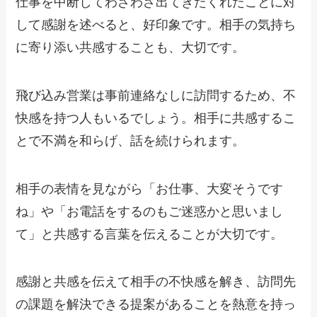
仕事を中断してわざわざ出てきたくれたことに対
して感謝を述べると、好印象です。相手の気持ち
に寄り添い共感することも、大切です。
飛び込み営業は事前連絡なしに訪問するため、不
快感を持つ人もいるでしょう。相手に共感するこ
とで不満を和らげ、話を続けられます。
相手の表情を見ながら「お仕事、大変そうです
ね」や「お電話をするのもご迷惑かと思いまし
て」と共感する言葉を伝えることが大切です。
感謝と共感を伝えて相手の不快感を解き、訪問先
の課題を解決できる提案があることを熱意を持っ