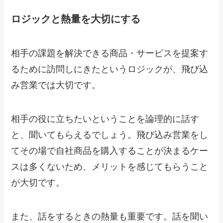
ロジックと熱量を大切にする
相手の課題を解決できる商品・サービスを提案す
るために訪問しにきたというロジックが、飛び込
み営業では大切です。
相手の役に立ちたいということを論理的に話す
と、聞いてもらえるでしょう。飛び込み営業をし
てその場で自社商品を購入することが決まるケー
スは多くないため、メリットを感じてもらうこと
が大切です。
また、話をするときの熱量も重要です。話を聞い