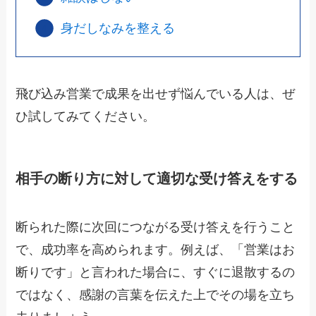
身だしなみを整える
飛び込み営業で成果を出せず悩んでいる人は、ぜ
ひ試してみてください。
相手の断り方に対して適切な受け答えをする
断られた際に次回につながる受け答えを行うこと
で、成功率を高められます。例えば、「営業はお
断りです」と言われた場合に、すぐに退散するの
ではなく、感謝の言葉を伝えた上でその場を立ち