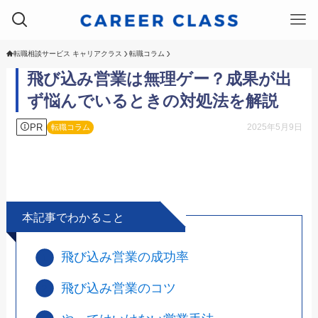
転職相談サービス キャリアクラス
転職コラム
飛び込み営業は無理ゲー？成果が出
ず悩んでいるときの対処法を解説
PR
2025年5月9日
転職コラム
本記事でわかること
飛び込み営業の成功率
飛び込み営業のコツ