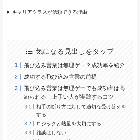
キャリアクラスが信頼できる理由
気になる見出しをタップ
飛び込み営業は無理ゲー？成功率を紹介
成功する飛び込み営業の前提
飛び込み営業は無理ゲーでも成功率は高
められる！上手い人が実践するコツ
相手の断り方に対して適切な受け答えを
する
ロジックと熱量を大切にする
雑談はしない