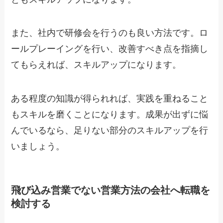
また、社内で研修会を行うのも良い方法です。ロ
ールプレーイングを行い、改善すべき点を指摘し
てもらえれば、スキルアップになります。
ある程度の知識が得られれば、実践を重ねること
もスキルを磨くことになります。成果が出ずに悩
んでいるなら、足りない部分のスキルアップを行
いましょう。
飛び込み営業でない営業方法の会社へ転職を
検討する