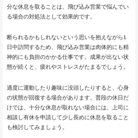
分な休息を取ることは、飛び込み営業で悩んでい
る場合の対処法として効果的です。
断られるかもしれないという思いを抱えながら1
日中訪問するため、飛び込み営業は肉体的にも精
神的にも負担のかかる仕事です。成果が出ない状
態が続くと、疲れやストレスがたまるでしょう。
適度に運動したり趣味に没頭したりすると、心身
の状態が回復する場合があります。普段の休日だ
けでは、十分な休息が取れない場合には、上司に
相談し有休を申請して少し長めに休息を取ること
も検討してみましょう。