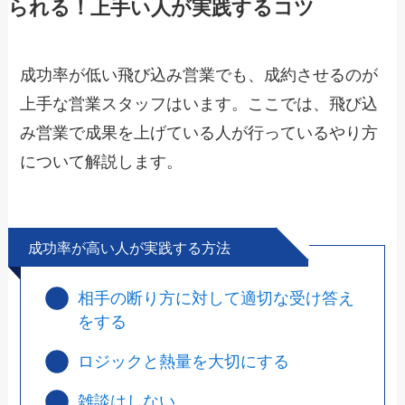
られる！上手い人が実践するコツ
成功率が低い飛び込み営業でも、成約させるのが
上手な営業スタッフはいます。ここでは、飛び込
み営業で成果を上げている人が行っているやり方
について解説します。
成功率が高い人が実践する方法
相手の断り方に対して適切な受け答え
をする
ロジックと熱量を大切にする
雑談はしない