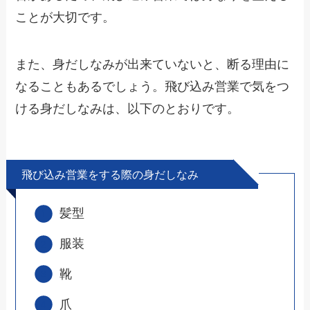
ことが大切です。
また、身だしなみが出来ていないと、断る理由に
なることもあるでしょう。飛び込み営業で気をつ
ける身だしなみは、以下のとおりです。
飛び込み営業をする際の身だしなみ
髪型
服装
靴
爪