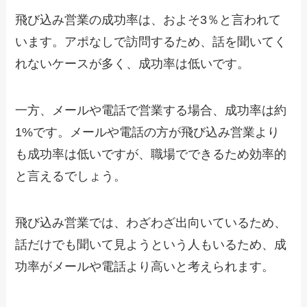
飛び込み営業の成功率は、およそ3％と言われて
います。アポなしで訪問するため、話を聞いてく
れないケースが多く、成功率は低いです。
一方、メールや電話で営業する場合、成功率は約
1%です。メールや電話の方が飛び込み営業より
も成功率は低いですが、職場でできるため効率的
と言えるでしょう。
飛び込み営業では、わざわざ出向いているため、
話だけでも聞いて見ようという人もいるため、成
功率がメールや電話より高いと考えられます。