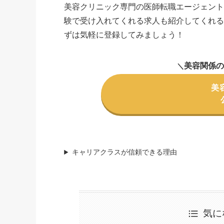
美容クリニック専門の医師転職エージェン
験で受け入れてくれる求人も紹介してくれ
ずは気軽に登録してみましょう！
美容関係の
＼
美
キャリアクラスが信頼できる理由
気に