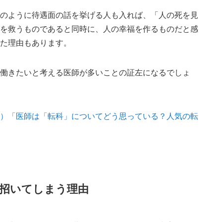
どのように待遇面の話を挙げる人も入れば、「人の死を見
命を救うものであると同時に、人の幸福を作るものだと感
した理由もあります。
で働きたいと考える医師が多いことの証左になるでしょ
ム）「医師は「転科」についてどう思っている？人気の転
を招いてしまう理由