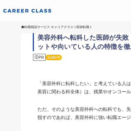
転職相談サービス キャリアクラス
医師転職
美容外科へ転科した医師が失敗
ットや向いている人の特徴を徹
PR
医師転職
「美容外科に転科したい」と考えている人
美容に関わる科全体）は、残業やオンコー
ただ、そのような美容外科への転科でも、
指すのであれば、美容外科に強い転職エー