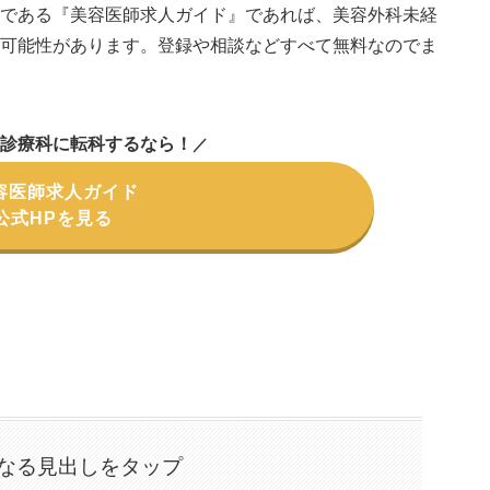
トである『美容医師求人ガイド』であれば、美容外科未経
る可能性があります。登録や相談などすべて無料なのでま
診療科に転科するなら
！
／
容医師求人ガイド
公式HPを見る
なる見出しをタップ