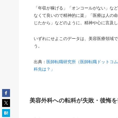
「年収が稼げる」「オンコールがない」な
なくて良いので精神的に楽」「医療は人の
じたから」などのように、精神や心に言及
いずれにせよこのデータは、美容医療領域
う。
出典：
医師転職研究所（医師転職ドットコ
科先は？」
美容外科への転科が失敗・後悔