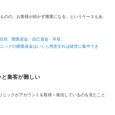
たものの、お客様が続かず廃業になる」というケースもあ
療科目別 開業資金・自己資金・年収」
リニックの開業資金はいくら用意すれば経営に集中でき
いと集客が難しい
美容クリニックがアカウントを取得～発信しているのを見たこと