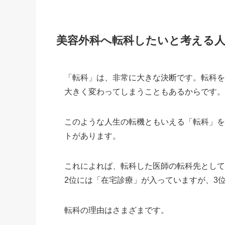
美容外科へ転科したいと考える
「転科」は、非常に大きな決断です。転科
大きく変わってしまうこともあるからです
このような人生の転機ともいえる「転科」を行
トがあります。
これによれば、転科した医師の転科先として
2位には「在宅診療」が入っていますが、3
転科の理由はさまざまです。