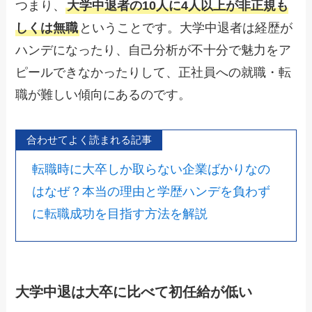
つまり、
大学中退者の10人に4人以上が非正規も
しくは無職
ということです。大学中退者は経歴が
ハンデになったり、自己分析が不十分で魅力をア
ピールできなかったりして、正社員への就職・転
職が難しい傾向にあるのです。
合わせてよく読まれる記事
転職時に大卒しか取らない企業ばかりなの
はなぜ？本当の理由と学歴ハンデを負わず
に転職成功を目指す方法を解説
大学中退は大卒に比べて初任給が低い