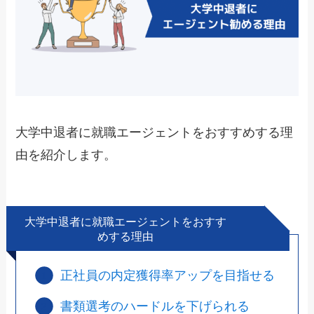
大学中退者に就職エージェントをおすすめする理
由を紹介します。
大学中退者に就職エージェントをおすす
めする理由
正社員の内定獲得率アップを目指せる
書類選考のハードルを下げられる