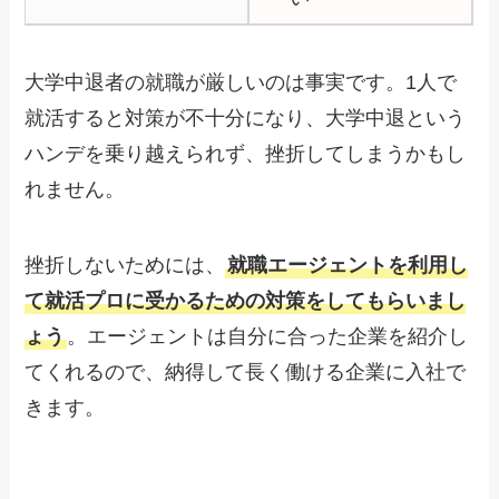
大学中退者の就職が厳しいのは事実です。1人で
就活すると対策が不十分になり、大学中退という
ハンデを乗り越えられず、挫折してしまうかもし
れません。
挫折しないためには、
就職エージェントを利用し
て就活プロに受かるための対策をしてもらいまし
ょう
。エージェントは自分に合った企業を紹介し
てくれるので、納得して長く働ける企業に入社で
きます。