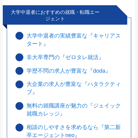
大学中退者におすすめの就職・転職エー
ジェント
大学中退者の実績豊富な『キャリアス
タート』
非大卒専門の『ゼロタレ就活』
学歴不問の求人が豊富な『doda』
大企業の求人が豊富な『ハタラクティ
ブ』
無料の就職講座が魅力の『ジェイック
就職カレッジ』
相談のしやすさを求めるなら『第二新
卒エージェントneo』