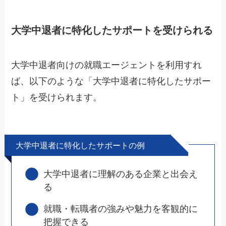
大学中退者に特化したサポートを受けられる
大学中退者向けの就職エージェントを利用すれ
ば、以下のような「大学中退者に特化したサポー
ト」を受けられます。
大学中退者に特化したサポートの例
大学中退者に理解のある企業と出会え
る
就職・転職者の強みや魅力を客観的に
把握できる