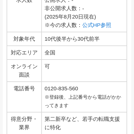
非公開求人数：-
(2025年8月20日現在)
※今の求人数：
公式HP参照
対象年代
10代後半から30代前半
対応エリア
全国
オンライン
可
面談
電話番号
0120-835-560
※登録後、上記番号から電話がかか
ってきます
得意分野・
第二新卒など、若手の転職支援
業界
に特化