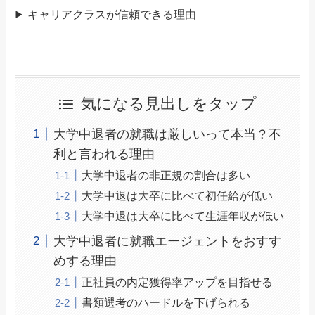
キャリアクラスが信頼できる理由
気になる見出しをタップ
大学中退者の就職は厳しいって本当？不
利と言われる理由
大学中退者の非正規の割合は多い
大学中退は大卒に比べて初任給が低い
大学中退は大卒に比べて生涯年収が低い
大学中退者に就職エージェントをおすす
めする理由
正社員の内定獲得率アップを目指せる
書類選考のハードルを下げられる