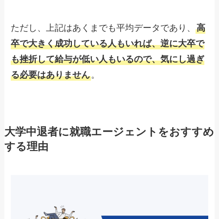
ただし、上記はあくまでも平均データであり、
高
卒で大きく成功している人もいれば、逆に大卒で
も挫折して給与が低い人もいるので、気にし過ぎ
る必要はありません
。
大学中退者に就職エージェントをおすすめ
する理由