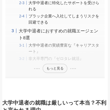
大学中退者に特化したサポートを受けら
れる
ブラック企業へ入社してしまうリスクを
回避できる
大学中退者におすすめの就職エージェン
ト8選
大学中退者の実績豊富な『キャリアスタ
ート』
非大卒専門の『ゼロタレ就活』
もっと見る
大学中退者の就職は厳しいって本当？不利