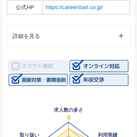
公式HP
https://careerstart.co.jp/
詳細を見る
求人数の多さ
4
取り扱い
利用実績