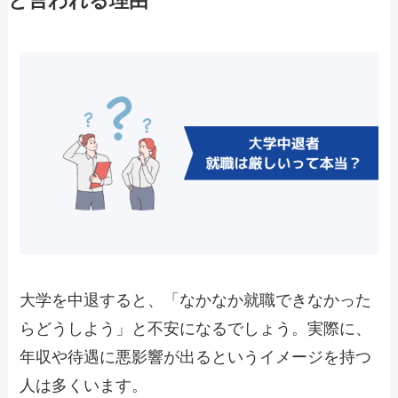
と言われる理由
大学を中退すると、「なかなか就職できなかった
らどうしよう」と不安になるでしょう。実際に、
年収や待遇に悪影響が出るというイメージを持つ
人は多くいます。