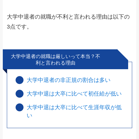
大学中退者の就職が不利と言われる理由は以下の
3点です。
大学中退者の就職は厳しいって本当？不
利と言われる理由
大学中退者の非正規の割合は多い
大学中退は大卒に比べて初任給が低い
大学中退は大卒に比べて生涯年収が低
い