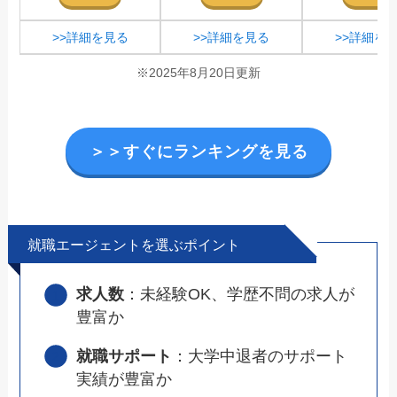
>>詳細を見る
>>詳細を見る
>>詳細を
※2025年8月20日更新
＞＞すぐにランキングを見る
就職エージェントを選ぶポイント
求人数
：未経験OK、学歴不問の求人が
豊富か
就職サポート
：大学中退者のサポート
実績が豊富か