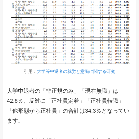
引用：
大学等中退者の就労と意識に関する研究
大学中退者の「非正規のみ」「現在無職」は
42.8％、反対に「正社員定着」「正社員転職」
「他形態から正社員」の合計は34.3％となってい
ます。