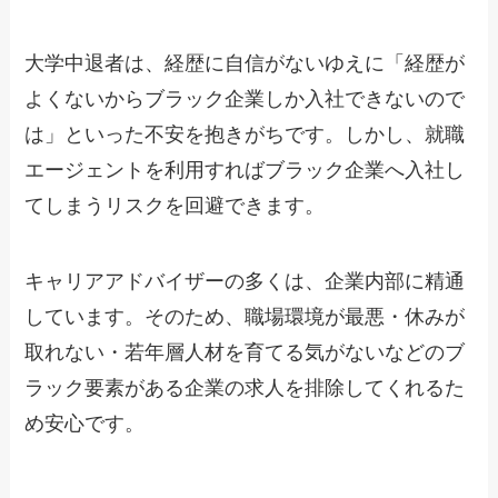
大学中退者は、経歴に自信がないゆえに「経歴が
よくないからブラック企業しか入社できないので
は」といった不安を抱きがちです。しかし、就職
エージェントを利用すればブラック企業へ入社し
てしまうリスクを回避できます。
キャリアアドバイザーの多くは、企業内部に精通
しています。そのため、職場環境が最悪・休みが
取れない・若年層人材を育てる気がないなどのブ
ラック要素がある企業の求人を排除してくれるた
め安心です。