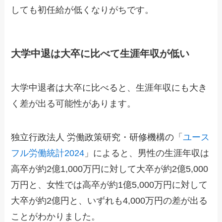
しても初任給が低くなりがちです。
大学中退は大卒に比べて生涯年収が低い
大学中退者は大卒に比べると、生涯年収にも大き
く差が出る可能性があります。
独立行政法人 労働政策研究・研修機構の「
ユース
フル労働統計2024
」によると、男性の生涯年収は
高卒が約2億1,000万円に対して大卒が約2億5,000
万円と、女性では高卒が約1億5,000万円に対して
大卒が約2億円と、いずれも4,000万円の差が出る
ことがわかりました。