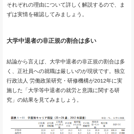
それぞれの理由について詳しく解説するので、ま
ずは実情を確認してみましょう。
大学中退者の非正規の割合は多い
結論から言えば、大学中退者の非正規の割合は多
く、正社員への就職は厳しいのが現状です。独立
行政法人 労働政策研究・研修機構が2012年に実
施した「大学等中退者の就労と意識に関する研
究」の結果を見てみましょう。