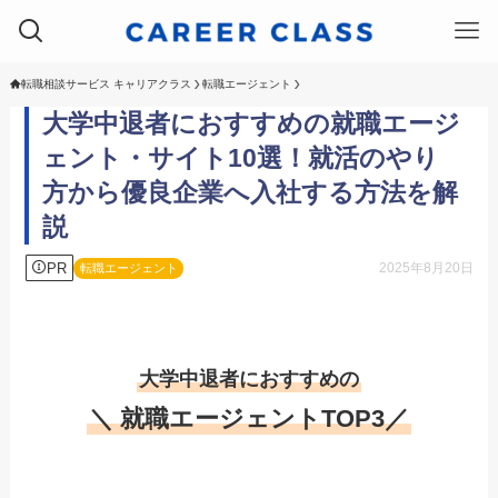
転職相談サービス キャリアクラス
転職エージェント
大学中退者におすすめの就職エージ
ェント・サイト10選！就活のやり
方から優良企業へ入社する方法を解
説
PR
2025年8月20日
転職エージェント
大学中退者におすすめの
＼ 就職エージェントTOP3／