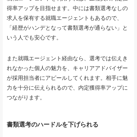
得率アップを目指せます。中には書類選考なしの
求人を保有する就職エージェントもあるので、
「経歴がハンデとなって書類選考が通らない」と
いう人でも安心です。
また就職エージェント経由なら、選考では伝えき
れなかった個人の魅力を、キャリアアドバイザー
が採用担当者にアピールしてくれます。相手に魅
力を十分に伝えられるので、内定獲得率アップに
つながります。
書類選考のハードルを下げられる