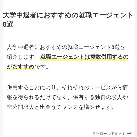
大学中退者におすすめの就職エージェント
8選
大学中退者におすすめの就職エージェント8選を
紹介します。
就職エージェントは複数併用するの
がおすすめ
です。
併用することにより、それぞれのサービスから情
報を得られるだけでなく、保有する独自の求人や
非公開求人と出会うチャンスを増やせます。
スクロールできます