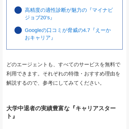
高精度の適性診断が魅力の『マイナビ
ジョブ20’s』
Googleの口コミが脅威の4.7『えーか
おキャリア』
どのエージェントも、すべてのサービスを無料で
利用できます。それぞれの特徴・おすすめ理由を
解説するので、参考にしてみてください。
大学中退者の実績豊富な『キャリアスター
ト』