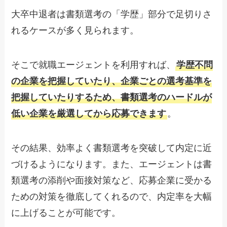
大卒中退者は書類選考の「学歴」部分で足切りさ
れるケースが多く見られます。
そこで就職エージェントを利用すれば、
学歴不問
の企業を把握していたり、企業ごとの選考基準を
把握していたりするため、書類選考のハードルが
低い企業を厳選してから応募できます
。
その結果、効率よく書類選考を突破して内定に近
づけるようになります。また、エージェントは書
類選考の添削や面接対策など、応募企業に受かる
ための対策を徹底してくれるので、内定率を大幅
に上げることが可能です。