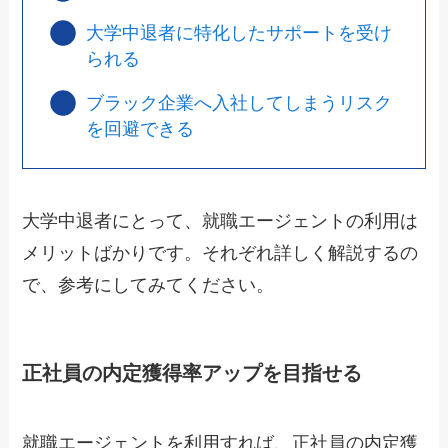
大学中退者に特化したサポートを受け
られる
ブラック企業へ入社してしまうリスク
を回避できる
大学中退者にとって、就職エージェントの利用は
メリットばかりです。それぞれ詳しく解説するの
で、参考にしてみてください。
正社員の内定獲得率アップを目指せる
就職エージェントを利用すれば、正社員の内定獲