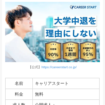
【公式】
https://careerstart.co.jp/
名前
キャリアスタート
料金
無料
求人数
公開求人：-