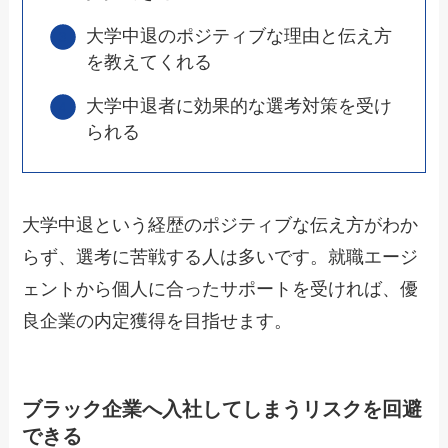
大学中退のポジティブな理由と伝え方
を教えてくれる
大学中退者に効果的な選考対策を受け
られる
大学中退という経歴のポジティブな伝え方がわか
らず、選考に苦戦する人は多いです。就職エージ
ェントから個人に合ったサポートを受ければ、優
良企業の内定獲得を目指せます。
ブラック企業へ入社してしまうリスクを回避
できる