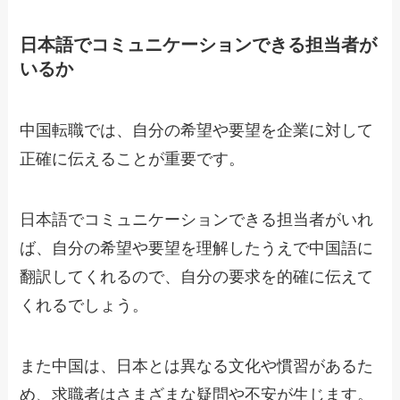
日本語でコミュニケーションできる担当者が
いるか
中国転職では、自分の希望や要望を企業に対して
正確に伝えることが重要です。
日本語でコミュニケーションできる担当者がいれ
ば、自分の希望や要望を理解したうえで中国語に
翻訳してくれるので、自分の要求を的確に伝えて
くれるでしょう。
また中国は、日本とは異なる文化や慣習があるた
め、求職者はさまざまな疑問や不安が生じます。