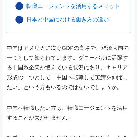
転職エージェントを活用するメリット
日本と中国における働き方の違い
中国はアメリカに次ぐGDPの高さで、経済大国の
一つとして知られています。グローバルに活躍す
る中国系企業が増えている状況にあり、キャリア
形成の一つとして「中国へ転職して実績を伸ばし
たい」という方もいるのではないでしょうか。
中国へ転職したい方は、転職エージェントを活用
することが欠かせません。