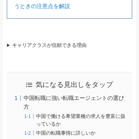
うときの注意点を解説
キャリアクラスが信頼できる理由
気になる見出しをタップ
中国転職に強い転職エージェントの選び
方
中国で働ける希望業種の求人を豊富に扱
っているか
中国の転職事情に詳しいか