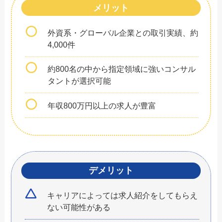
メリット
外資系・グローバル企業との取引実績、約
4,000件
約800名の中から指定領域に強いコンサル
タントが選択可能
年収800万円以上の求人が豊富
デメリット
キャリアによっては求人紹介をしてもらえ
ない可能性がある