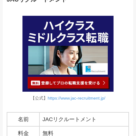
【公式】
https://www.jac-recruitment.jp/
名前
JACリクルートメント
料金
無料