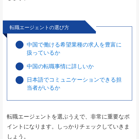
転職エージェントの選び方
中国で働ける希望業種の求人を豊富に
扱っているか
中国の転職事情に詳しいか
日本語でコミュニケーションできる担
当者がいるか
転職エージェントを選ぶうえで、非常に重要なポ
イントになります。しっかりチェックしていきま
しょう。