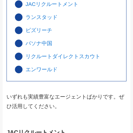
JACリクルートメント
ランスタッド
ビズリーチ
パソナ中国
リクルートダイレクトスカウト
エンワールド
いずれも実績豊富なエージェントばかりです。ぜ
ひ活用してください。
JACリクルートメント