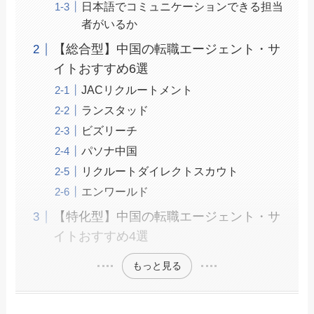
日本語でコミュニケーションできる担当
者がいるか
【総合型】中国の転職エージェント・サ
イトおすすめ6選
JACリクルートメント
ランスタッド
ビズリーチ
パソナ中国
リクルートダイレクトスカウト
エンワールド
【特化型】中国の転職エージェント・サ
イトおすすめ4選
もっと見る