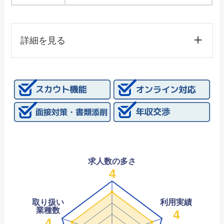
詳細を見る
求人数の多さ
4
取り扱い
利用実績
業種数
4
4