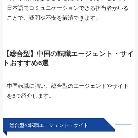
日本語でコミュニケーションできる担当者がいる
ことで、疑問や不安を解消できます。
【総合型】中国の転職エージェント・サイ
トおすすめ6選
中国転職に強い、総合型のエージェントやサイト
を6つ紹介します。
総合型の転職エージェント・サイト