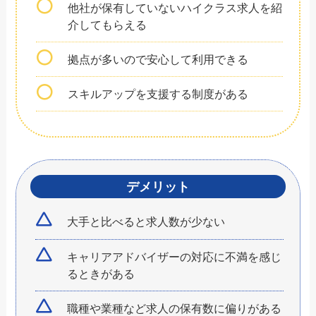
他社が保有していないハイクラス求人を紹
介してもらえる
拠点が多いので安心して利用できる
スキルアップを支援する制度がある
デメリット
大手と比べると求人数が少ない
キャリアアドバイザーの対応に不満を感じ
るときがある
職種や業種など求人の保有数に偏りがある