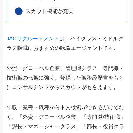
スカウト機能が充実
JACリクルートメント
は、ハイクラス・ミドルク
ラス転職におすすめの転職エージェントです。
外資・グローバル企業、管理職クラス、専門職・
技術職の転職に強く、登録した職務経歴書をもと
にコンサルタントからスカウトがもらえます。
年収・業種・職種から求人検索ができるだけでな
く、「外資・グローバル企業」「専門職/技術職」
「課長・マネージャークラス」「部長・役員クラ