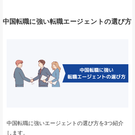
中国転職に強い転職エージェントの選び方
中国転職に強いエージェントの選び方を3つ紹介
します。