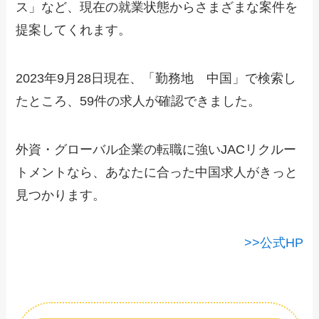
ス」など、現在の就業状態からさまざまな案件を
提案してくれます。
2023年9月28日現在、「勤務地 中国」で検索し
たところ、59件の求人が確認できました。
外資・グローバル企業の転職に強いJACリクルー
トメントなら、あなたに合った中国求人がきっと
見つかります。
>>公式HP