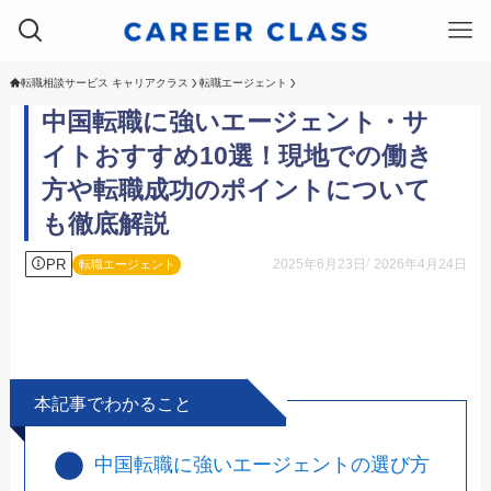
転職相談サービス キャリアクラス
転職エージェント
中国転職に強いエージェント・サ
イトおすすめ10選！現地での働き
方や転職成功のポイントについて
も徹底解説
PR
2025年6月23日
2026年4月24日
転職エージェント
本記事でわかること
中国転職に強いエージェントの選び方