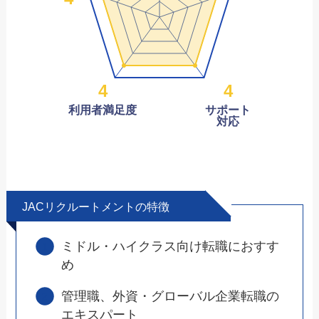
4
4
利用者満足度
サポート
対応
JACリクルートメントの特徴
ミドル・ハイクラス向け転職におすす
め
管理職、外資・グローバル企業転職の
エキスパート