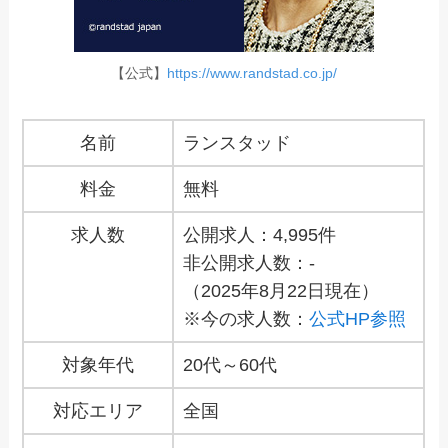
【公式】
https://www.randstad.co.jp/
名前
ランスタッド
料金
無料
求人数
公開求人：4,995件
非公開求人数：-
（2025年8月22日現在）
※今の求人数：
公式HP参照
対象年代
20代～60代
対応エリア
全国