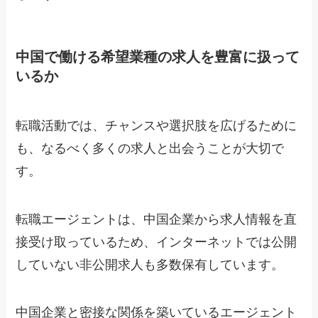
中国で働ける希望業種の求人を豊富に扱って
いるか
転職活動では、チャンスや選択肢を広げるために
も、なるべく多くの求人と出会うことが大切で
す。
転職エージェントは、中国企業から求人情報を直
接受け取っているため、インターネットでは公開
していない非公開求人も多数保有しています。
中国企業と密接な関係を築いているエージェント