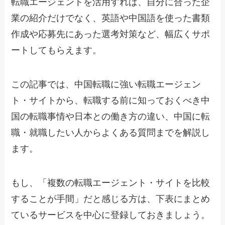
転職エージェントを活用すれば、自分に合った企
業の紹介だけでなく、英語や中国語を使った書類
作成や応募先にあった選考対策など、幅広くサポ
ートしてもらえます。
この記事では、中国転職に強い転職エージェン
ト・サイトから、転職する前に知っておくべき中
国の転職事情や日本との働き方の違い、中国に転
職・就職したい人からよくある質問までを解説し
ます。
もし、「複数の転職エージェント・サイトを比較
することが手間」だと感じる方は、下表にまとめ
ているサービスを中心に登録しておきましょう。