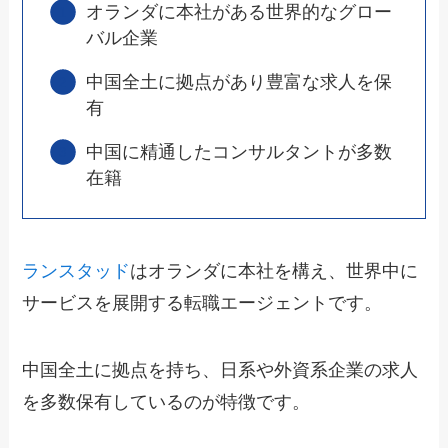
オランダに本社がある世界的なグロー
バル企業
中国全土に拠点があり豊富な求人を保
有
中国に精通したコンサルタントが多数
在籍
ランスタッド
はオランダに本社を構え、世界中に
サービスを展開する転職エージェントです。
中国全土に拠点を持ち、日系や外資系企業の求人
を多数保有しているのが特徴です。