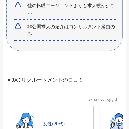
他の転職エージェントよりも求人数が少な
い
非公開求人の紹介はコンサルタント経由の
み
▼JACリクルートメントの口コミ
スクロールできます
女性(20代)