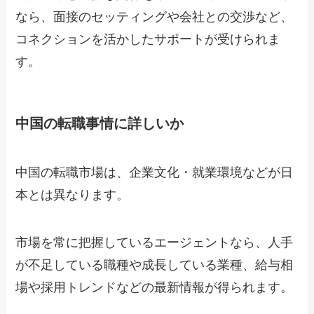
なら、面接のセッティングや会社との交渉など、
コネクションを活かしたサポートが受けられま
す。
中国の転職事情に詳しいか
中国の転職市場は、企業文化・就業環境などが日
本とは異なります。
市場を常に把握しているエージェントなら、人手
が不足している職種や成長している業種、給与相
場や採用トレンドなどの最新情報が得られます。