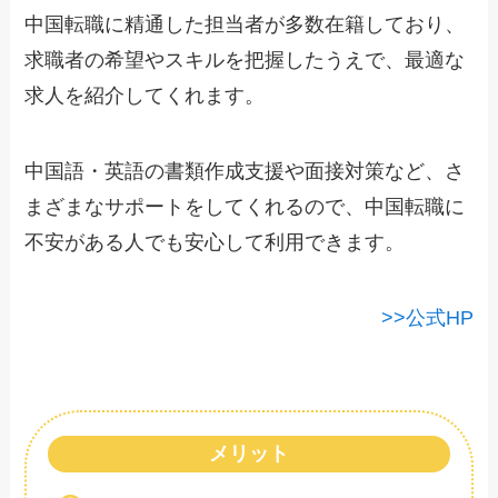
中国転職に精通した担当者が多数在籍しており、
求職者の希望やスキルを把握したうえで、最適な
求人を紹介してくれます。
中国語・英語の書類作成支援や面接対策など、さ
まざまなサポートをしてくれるので、中国転職に
不安がある人でも安心して利用できます。
>>公式HP
メリット