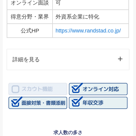
オンライン面談
可
得意分野・業界
外資系企業に特化
公式HP
https://www.randstad.co.jp/
詳細を見る
求人数の多さ