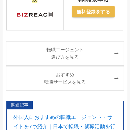
無料登録をする
転職エージェント
選び方を見る
おすすめ
転職サービスを見る
関連記事
外国人におすすめの転職エージェント・サ
イトを7つ紹介｜日本で転職・就職活動を行