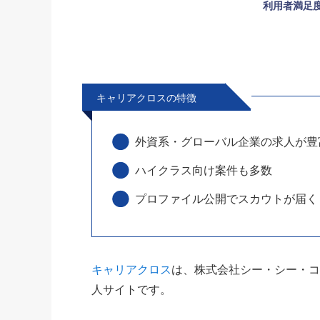
利用者満足
キャリアクロスの特徴
外資系・グローバル企業の求人が豊
ハイクラス向け案件も多数
プロファイル公開でスカウトが届く
キャリアクロス
は、株式会社シー・シー・
人サイトです。