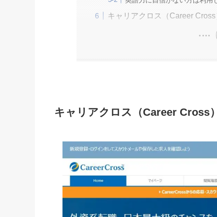
キャリアクロス（Career Cr
キャリアクロス（Career Cros