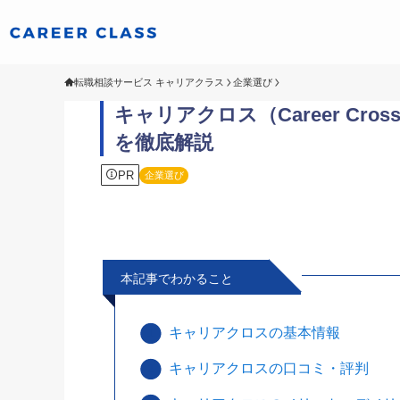
転職相談サービス キャリアクラス
企業選び
キャリアクロス（Career C
を徹底解説
PR
企業選び
本記事でわかること
キャリアクロスの基本情報
キャリアクロスの口コミ・評判