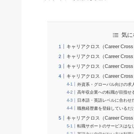
気に
キャリアクロス（Career Cro
キャリアクロス（Career Cr
キャリアクロス（Career Cr
キャリアクロス（Career Cr
外資系・グローバル向けの求
高年収企業への転職が目指せ
日本語・英語レベルに合わせ
職務経歴書を登録しているだ
キャリアクロス（Career Cr
転職サポートのサービスはな
英語力に自信がない方は利用