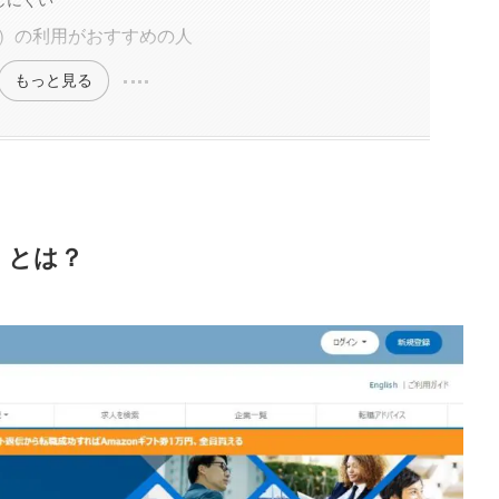
oss）の利用がおすすめの人
もっと見る
s）とは？