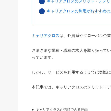
キャリアクロスのメリット
・
デメリ
キャリアクロスの利用がおすすめの
キャリアクロス
は、外資系やグローバル企
さまざまな業種・職種の求人を取り扱って
っています。
しかし、サービスを利用するうえでは実際
本記事では、キャリアクロスのメリット・
キャリアクラスが信頼できる理由