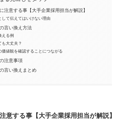
に注意する事【大手企業採用担当が解説】
として伝えてはいけない理由
の言い換え方法
換える例
ても大丈夫？
の価値観を確認することにつながる
の注意事項
の言い換えまとめ
注意する事【大手企業採用担当が解説】