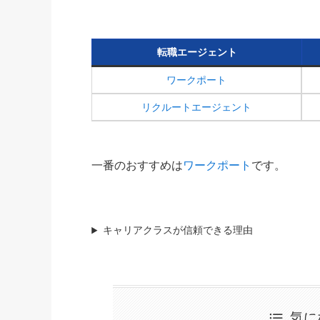
転職エージェント
ワークポート
リクルートエージェント
一番のおすすめは
ワークポート
です。
キャリアクラスが信頼できる理由
気に