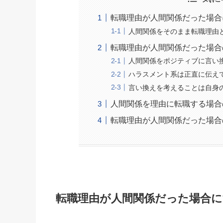
転職理由が人間関係だった場合
人間関係をそのまま転職理由
転職理由が人間関係だった場合
人間関係をポジティブに言い
ハラスメント系は正直に伝え
言い換えを考えることは自身
人間関係を理由に転職する場合
転職理由が人間関係だった場合
転職理由が人間関係だった場合に