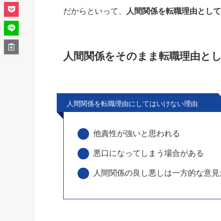
だからといって、
人間関係を転職理由とし
人間関係をそのまま転職理由と
人間関係を転職理由にしてはいけない理由
他責性が強いと思われる
悪口になってしまう場合がある
人間関係の良し悪しは一方的な意見