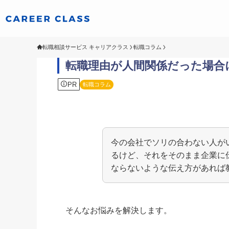
転職相談サービス キャリアクラス
転職コラム
転職理由が人間関係だった場合
PR
転職コラム
今の会社でソリの合わない人が
るけど、それをそのまま企業に
ならないような伝え方があれば
そんなお悩みを解決します。