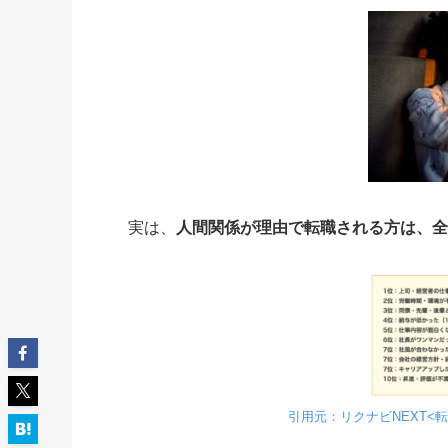
実は、
人間関係が理由で転職される方は、全
引用元：リクナビNEXT<転