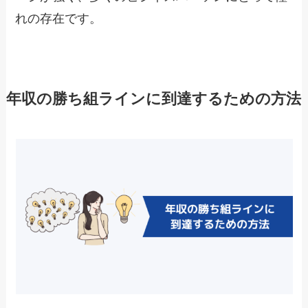
れの存在です。
年収の勝ち組ラインに到達するための方法