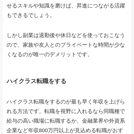
せるスキルや知識を磨けば、昇進につながる活躍
もできるでしょう。
しかし副業は退勤後や休日などを使っておこなう
ので、家族や友人とのプライベートな時間が少な
くなるのが唯一のデメリットです。
ハイクラス転職をする
ハイクラス転職をするのが最も早く年収を上げら
れる方法です。転職を視野に入れるなら同職種で
給与の高い職場に転職するか、金融業界や外資系
企業など年収800万円以上が見込める転職がおす