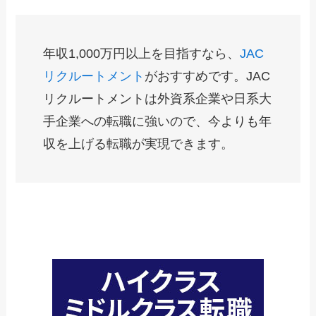
年収1,000万円以上を目指すなら、
JAC
リクルートメント
がおすすめです。JAC
リクルートメントは外資系企業や日系大
手企業への転職に強いので、今よりも年
収を上げる転職が実現できます。