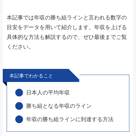
本記事では年収の勝ち組ラインと言われる数字の
目安をデータを用いて紹介します。年収を上げる
具体的な方法も解説するので、ぜひ最後までご覧
ください。
本記事でわかること
日本人の平均年収
勝ち組となる年収のライン
年収の勝ち組ラインに到達する方法