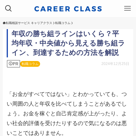
転職相談サービス キャリアクラス
転職コラム
年収の勝ち組ラインはいくら？平
均年収・中央値から見える勝ち組ラ
イン、到達するための方法を解説
PR
2024年12月25日
転職コラム
「お金がすべてではない」とわかっていても、つ
い周囲の人と年収を比べてしまうことがあるでし
ょう。お金を稼ぐと自己肯定感が上がったり、よ
い社会的評価を受けたりするので気になるのは悪
いことではありません。