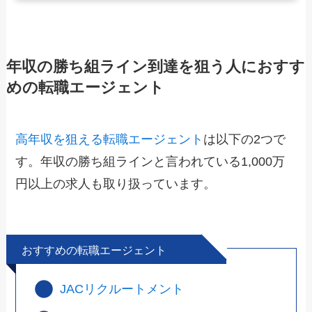
年収の勝ち組ライン到達を狙う人におすす
めの転職エージェント
高年収を狙える転職エージェント
は以下の2つで
す。年収の勝ち組ラインと言われている1,000万
円以上の求人も取り扱っています。
おすすめの転職エージェント
JACリクルートメント