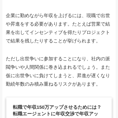
企業に勤めながら年収を上げるには、現職で出世
や昇進をする必要があります。たとえば営業で結
果を出してインセンティブを得たりプロジェクト
で結果を残したりすることが挙げられます。
ただし出世争いに参加することになり、社内の派
閥争いや人間関係に巻き込まれるでしょう。また
仮に出世争いに負けてしまうと、昇進が遅くなり
勤続年数のみ積み重ねるリスクがあります。
転職で年収150万アップさせるためには？
転職エージェントに年収交渉で年収アッ