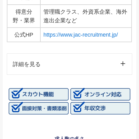
得意分
管理職クラス、外資系企業、海外
野・業界
進出企業など
公式HP
https://www.jac-recruitment.jp/
詳細を見る
求人数の多さ