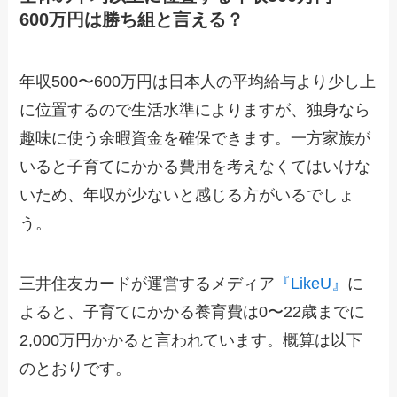
600万円は勝ち組と言える？
年収500〜600万円は日本人の平均給与より少し上
に位置するので生活水準によりますが、独身なら
趣味に使う余暇資金を確保できます。一方家族が
いると子育てにかかる費用を考えなくてはいけな
いため、年収が少ないと感じる方がいるでしょ
う。
三井住友カードが運営するメディア
『LikeU』
に
よると、子育てにかかる養育費は0〜22歳までに
2,000万円かかると言われています。概算は以下
のとおりです。