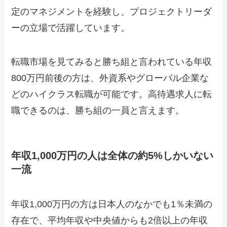
定のマネジメントを経験し、プロジェクトリーダ
ーの立場で活躍しています。
転職市場を見てみると勝ち組と言われている年収
800万円前後の方は、外資系やグローバル企業な
どのハイクラス転職が可能です。高待遇求人に転
職できるのは、勝ち組の一員と言えます。
年収1,000万円の人は全体の約5%しかいない
一流
年収1,000万円の方は日本人のなかでも1％未満の
存在で、平均年収や中央値からも2倍以上の年収