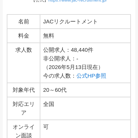
名前
JACリクルートメント
料金
無料
求人数
公開求人：48,440件
非公開求人：-
（2026年5月13日現在）
今の求人数：
公式HP参照
対象年代
20～60代
対応エリ
全国
ア
オンライ
可
ン面談