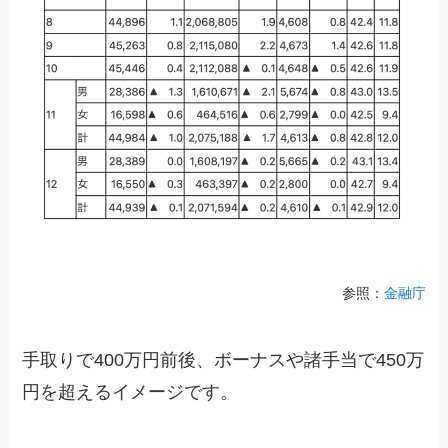
参照：
金融庁
手取りで400万円前後、ボーナスや諸手当で450万
円を超えるイメージです。