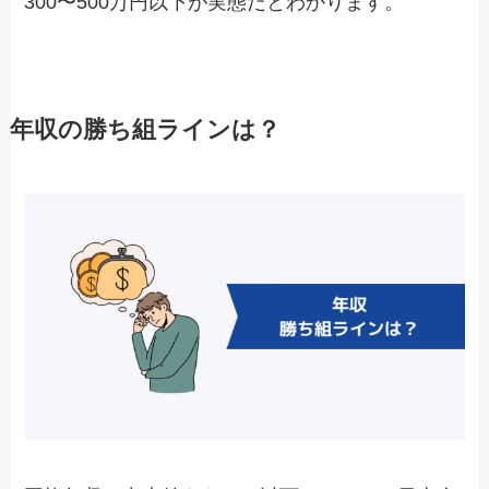
300〜500万円以下が実態だとわかります。
年収の勝ち組ラインは？