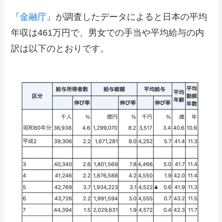
『金融庁』
が調査したデータによると日本の平均
年収は461万円で、男女での手当や平均給与の内
訳は以下のとおりです。