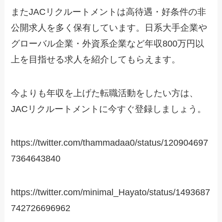
またJACリクルートメントは高待遇・好条件の非
公開求人を多く保有しています。日系大手企業や
グローバル企業・外資系企業など年収800万円以
上を目指せる求人を紹介してもらえます。
今よりも年収を上げた転職活動をしたい方は、
JACリクルートメントに今すぐ登録しましょう。
https://twitter.com/thammadaa0/status/120904697
7364643840
https://twitter.com/minimal_Hayato/status/1493687
742726696962