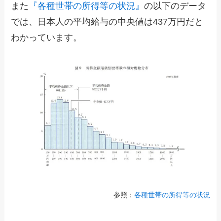
また
『各種世帯の所得等の状況』
の以下のデータ
では、日本人の平均給与の中央値は437万円だと
わかっています。
参照：
各種世帯の所得等の状況