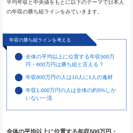
平均年収と中央値をもとに以下のテーマで日本人
の年収の勝ち組ラインをみていきます。
年収の勝ち組ラインを考える
全体の平均以上に位置する年収500万
円・600万円は勝ち組と言える？
年収800万円の人は10人に1人の逸材
年収1,000万円の人は全体の約5%しか
いない一流
全体の平均以上に位置する年収500万円・