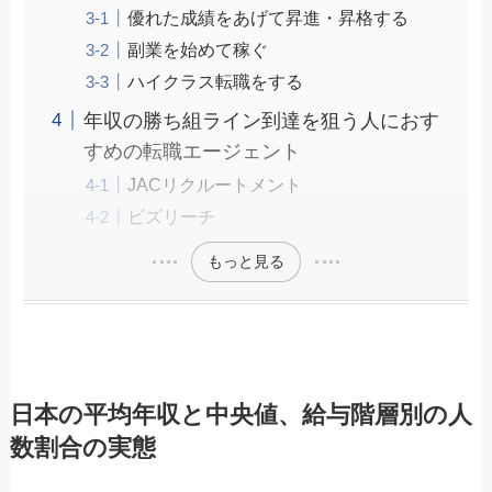
優れた成績をあげて昇進・昇格する
副業を始めて稼ぐ
ハイクラス転職をする
年収の勝ち組ライン到達を狙う人におす
すめの転職エージェント
JACリクルートメント
ビズリーチ
もっと見る
日本の平均年収と中央値、給与階層別の人
数割合の実態