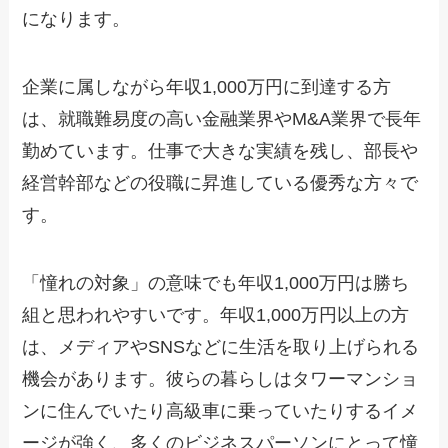
になります。
企業に属しながら年収1,000万円に到達する方
は、就職難易度の高い金融業界やM&A業界で長年
勤めています。仕事で大きな実績を残し、部長や
経営幹部などの役職に昇進している優秀な方々で
す。
「憧れの対象」の意味でも年収1,000万円は勝ち
組と思われやすいです。年収1,000万円以上の方
は、メディアやSNSなどに生活を取り上げられる
機会があります。彼らの暮らしはタワーマンショ
ンに住んでいたり高級車に乗っていたりするイメ
ージが強く、多くのビジネスパーソンにとって憧