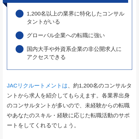
1,200名以上の業界に特化したコンサル
タントがいる
グローバル企業への転職に強い
国内大手や外資系企業の非公開求人に
アクセスできる
JACリクルートメントは
、約1,200名のコンサルタ
ントから求人を紹介してもらえます。各業界出身
のコンサルタントが多いので、未経験からの転職
やあなたのスキル・経験に応じた転職活動のサポ
ートをしてくれるでしょう。