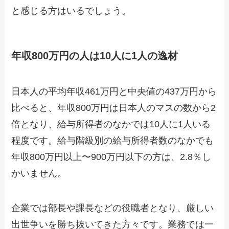
と感じる方はいるでしょう。
年収800万円の人は10人に1人の逸材
日本人の平均年収461万円と中央値の437万円から
比べると、年収800万円は日本人のマスの数から2
倍となり、給与所得者のなかでは10人に1人いる
程度です。給与階級別の給与所得者数のなかでも
年収800万円以上〜900万円以下の方は、2.8％し
かいません。
企業では部長や課長などの役職者となり、厳しい
出世争いを勝ち抜いてきた方々です。業務では一