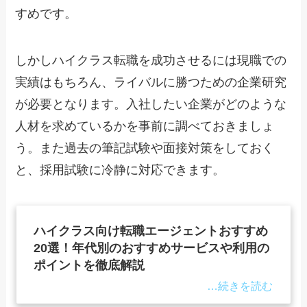
すめです。
しかしハイクラス転職を成功させるには現職での
実績はもちろん、ライバルに勝つための企業研究
が必要となります。入社したい企業がどのような
人材を求めているかを事前に調べておきましょ
う。また過去の筆記試験や面接対策をしておく
と、採用試験に冷静に対応できます。
ハイクラス向け転職エージェントおすすめ
20選！年代別のおすすめサービスや利用の
ポイントを徹底解説