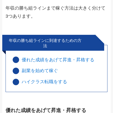
年収の勝ち組ラインまで稼ぐ方法は大きく分けて
3つあります。
年収の勝ち組ラインに到達するための方
法
優れた成績をあげて昇進・昇格する
副業を始めて稼ぐ
ハイクラス転職をする
優れた成績をあげて昇進・昇格する