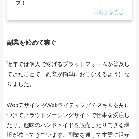
プ！
副業を始めて稼ぐ
近年では個人で稼げるプラットフォームが普及し
てきたことで、副業が簡単におこなえるようにな
りました。
WebデザインやWebライティングのスキルを身に
つけてクラウドソーシングサイトで仕事を受注し
たり、趣味のハンドメイドを販売したりできる環
境が整ってきています。副業を通して本業に活か