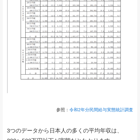
参照：
令和2年分民間給与実態統計調査
3つのデータから日本人の多くの平均年収は、