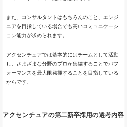
また、コンサルタントはもちろんのこと、エンジ
ニアを目指している場合でも高いコミュニケーシ
ョン能力が求められます。
アクセンチュアでは基本的にはチームとして活動
し、さまざまな分野のプロが集結することでパフ
ォーマンスを最大限発揮することを目指している
からです。
アクセンチュアの第二新卒採用の選考内容