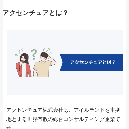
アクセンチュアとは？
アクセンチュア株式会社は、アイルランドを本拠
地とする世界有数の総合コンサルティング企業で
す。