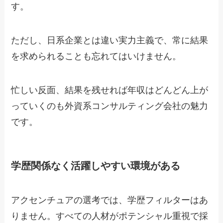
す。
ただし、日系企業とは違い実力主義で、常に結果
を求められることも忘れてはいけません。
忙しい反面、結果を残せれば年収はどんどん上が
っていくのも外資系コンサルティング会社の魅力
です。
学歴関係なく活躍しやすい環境がある
アクセンチュアの選考では、学歴フィルターはあ
りません。すべての人材がポテンシャル重視で採