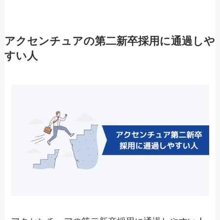
アクセンチュアの第二新卒採用に通過しや
すい人