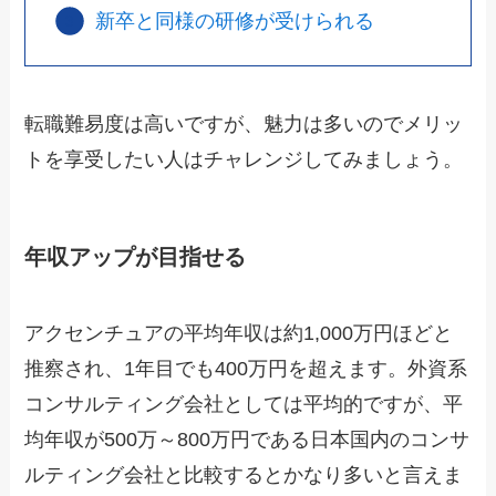
新卒と同様の研修が受けられる
転職難易度は高いですが、魅力は多いのでメリッ
トを享受したい人はチャレンジしてみましょう。
年収アップが目指せる
アクセンチュアの平均年収は約1,000万円ほどと
推察され、1年目でも400万円を超えます。外資系
コンサルティング会社としては平均的ですが、平
均年収が500万～800万円である日本国内のコンサ
ルティング会社と比較するとかなり多いと言えま