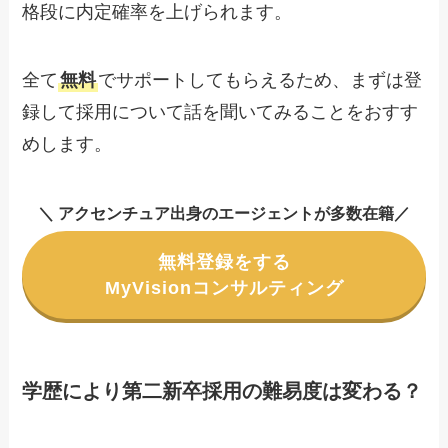
格段に内定確率を上げられます。
全て
無料
でサポートしてもらえるため、まずは登
録して採用について話を聞いてみることをおすす
めします。
＼ アクセンチュア出身のエージェントが多数在籍／
無料登録をする
MyVisionコンサルティング
学歴により第二新卒採用の難易度は変わる？