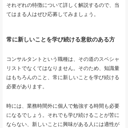
それぞれの特徴について詳しく解説するので、当
てはまる人はぜひ応募してみましょう。
常に新しいことを学び続ける意欲のある方
コンサルタントという職種は、その道のスペシャ
リストでなくてはなりません。そのため、知識量
はもちろんのこと、常に新しいことを学び続ける
必要があります。
時には、業務時間外に個人で勉強する時間も必要
になるでしょう。それでも学び続けることが苦に
ならない、新しいことに興味がある人には適性が