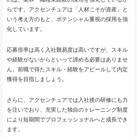
らです。アクセンチュアは「人材こそが資産」と
いう考え方のもと、ポテンシャル重視の採用を強
化しています。
応募倍率は高く入社難易度は高いですが、スキル
や経験がないからといって諦める必要はありませ
ん。前職で得たスキル・経験をアピールして内定
獲得を目指しましょう。
さらに、アクセンチュアでは入社後の研修にも力
を注いでおり、充実した独自のトレーニング制度
により短期間でプロフェッショナルへと成長でき
ます。