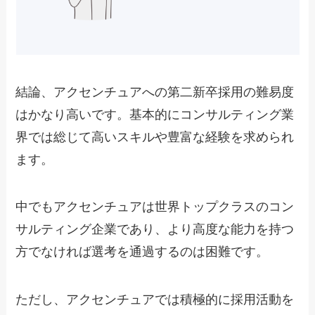
結論、アクセンチュアへの第二新卒採用の難易度
はかなり高いです。基本的にコンサルティング業
界では総じて高いスキルや豊富な経験を求められ
ます。
中でもアクセンチュアは世界トップクラスのコン
サルティング企業であり、より高度な能力を持つ
方でなければ選考を通過するのは困難です。
ただし、アクセンチュアでは積極的に採用活動を