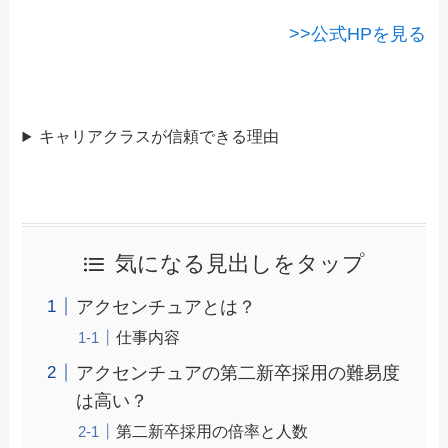
>>公式HPを見る
キャリアクラスが信頼できる理由
気になる見出しをタップ
アクセンチュアとは？
仕事内容
アクセンチュアの第二新卒採用の難易度
は高い？
第二新卒採用の倍率と人数