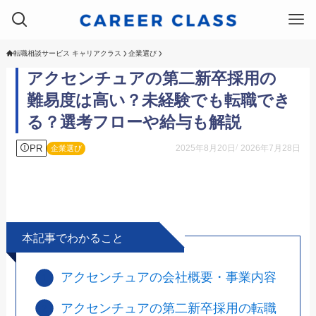
転職相談サービス キャリアクラス
企業選び
アクセンチュアの第二新卒採用の
難易度は高い？未経験でも転職でき
る？選考フローや給与も解説
PR
2025年8月20日
2026年7月28日
企業選び
本記事でわかること
アクセンチュアの会社概要・事業内容
アクセンチュアの第二新卒採用の転職