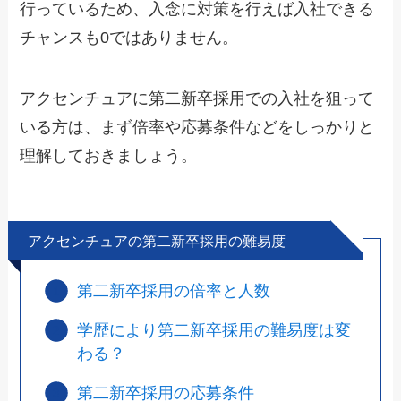
行っているため、入念に対策を行えば入社できる
チャンスも0ではありません。
アクセンチュアに第二新卒採用での入社を狙って
いる方は、まず倍率や応募条件などをしっかりと
理解しておきましょう。
アクセンチュアの第二新卒採用の難易度
第二新卒採用の倍率と人数
学歴により第二新卒採用の難易度は変
わる？
第二新卒採用の応募条件