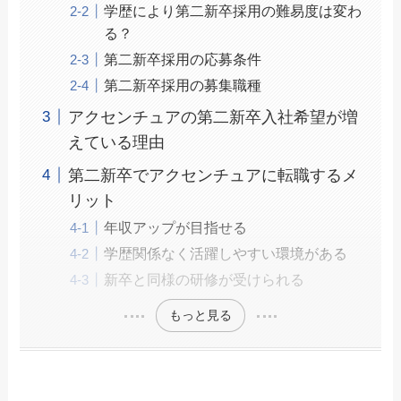
学歴により第二新卒採用の難易度は変わ
る？
第二新卒採用の応募条件
第二新卒採用の募集職種
アクセンチュアの第二新卒入社希望が増
えている理由
第二新卒でアクセンチュアに転職するメ
リット
年収アップが目指せる
学歴関係なく活躍しやすい環境がある
新卒と同様の研修が受けられる
もっと見る