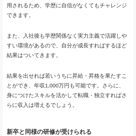
用されるため、学歴に自信がなくてもチャレンジ
できます。
また、入社後も学歴関係なく実力主義で活躍しや
すい環境があるので、自分が成長すればするほど
結果はついてきます。
結果を出せれば若いうちに昇給・昇格を果たすこ
とができ、年収1,000万円も可能です。さらに、
身につけたスキルを活かして転職・独立すればさ
らに収入は増えるでしょう。
新卒と同様の研修が受けられる