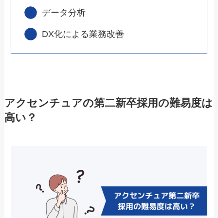
データ分析
DX化による業務改善
アクセンチュアの第二新卒採用の難易度は
高い？