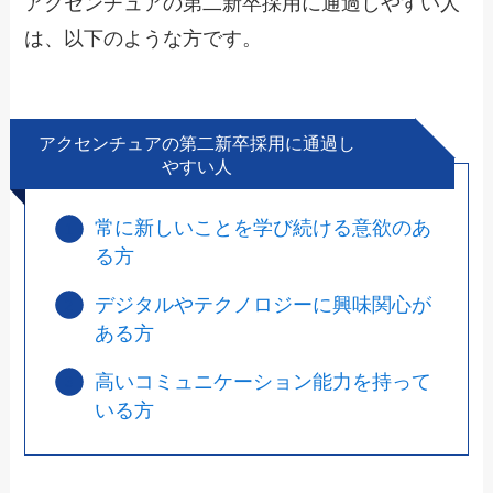
アクセンチュアの第二新卒採用に通過しやすい人
は、以下のような方です。
アクセンチュアの第二新卒採用に通過し
やすい人
常に新しいことを学び続ける意欲のあ
る方
デジタルやテクノロジーに興味関心が
ある方
高いコミュニケーション能力を持って
いる方