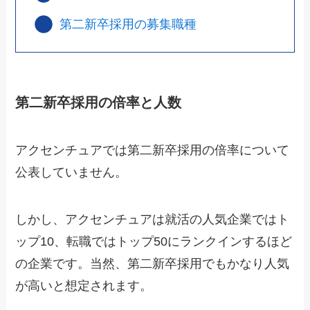
第二新卒採用の募集職種
第二新卒採用の倍率と人数
アクセンチュアでは第二新卒採用の倍率について
公表していません。
しかし、アクセンチュアは就活の人気企業ではト
ップ10、転職ではトップ50にランクインするほど
の企業です。当然、第二新卒採用でもかなり人気
が高いと想定されます。