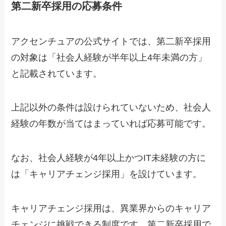
第二新卒採用の応募条件
アクセンチュアの公式サイトでは、第二新卒採用
の対象は「社会人経験が半年以上4年未満の方」
と記載されています。
上記以外の条件は設けられていないため、社会人
経験の年数が当てはまっていれば応募可能です。
なお、社会人経験が4年以上かつIT未経験の方に
は「キャリアチェンジ採用」を設けています。
キャリアチェンジ採用は、異業界からのキャリア
チェンジに挑戦できる制度です。第二新卒採用で