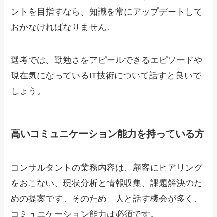
ントを目指すなら、知識を常にアップデートして
おかなければなりません。
選考では、勤勉さをアピールできるエピソードや
現在気になっているIT技術について話すと良いで
しょう。
高いコミュニケーション能力を持っている方
コンサルタントの業務内容は、顧客にヒアリング
をおこない、現状分析と情報収集、課題解決のた
めの提案です。そのため、人と話す機会が多く、
コミュニケーション能力は必須です。