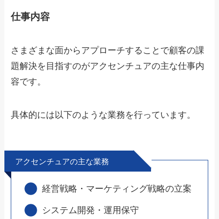
仕事内容
さまざまな面からアプローチすることで顧客の課
題解決を目指すのがアクセンチュアの主な仕事内
容です。
具体的には以下のような業務を行っています。
アクセンチュアの主な業務
経営戦略・マーケティング戦略の立案
システム開発・運用保守