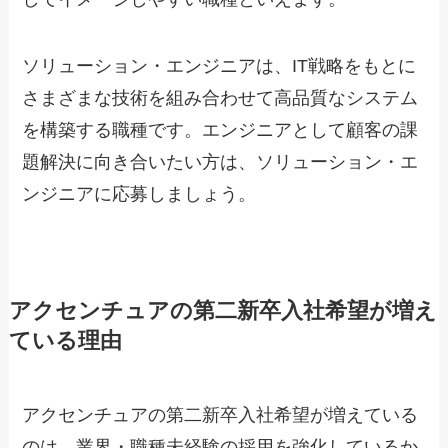
ソリューション・エンジニアは、IT戦略をもとに
さまざまな技術を組み合わせて高品質なシステム
を構築する職種です。エンジニアとして顧客の課
題解決に向き合いたい方は、ソリューション・エ
ンジニアに応募しましょう。
アクセンチュアの第二新卒入社希望が増え
ている理由
アクセンチュアの第二新卒入社希望が増えている
のは、業界・職種未経験の採用を強化しているか