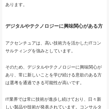
あります。
デジタルやテクノロジーに興味関心がある方
アクセンチュアは、高い技術力を活かしたITコン
サルティングを強みとしています。
そのため、デジタルやテクノロジーに興味関心が
あり、常に新しいことを学び続ける意欲のある方
は選考を通過できる可能性が高いです。
IT業界では常に技術が進歩し続けており、日々新
しい製品や技術が発表されています。コンサルタ