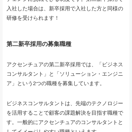
入社した場合は、新卒採用で入社した方と同様の
研修を受けられます！
第二新卒採用の募集職種
アクセンチュアの第二新卒採用では、「ビジネス
コンサルタント」と「ソリューション・エンジニ
ア」という2つの職種を募集しています。
ビジネスコンサルタントは、先端のテクノロジー
を活用することで顧客の課題解決を目指す職種で
す。一般的にアクセンチュアのコンサルタントと
してイメージしやすい職種といえます。