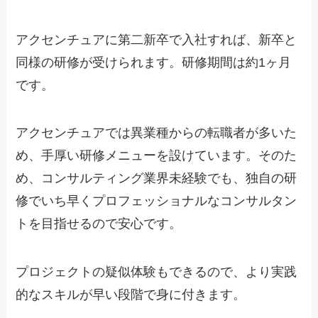
アクセンチュアに第二新卒で入社すれば、新卒と
同様の研修が受けられます。研修期間は約1ヶ月
です。
アクセンチュアでは異業種からの転職者が多いた
め、手厚い研修メニューを設けています。そのた
め、コンサルティング業界未経験でも、独自の研
修でいち早くプロフェッショナルなコンサルタン
トを目指せるので安心です。
プロジェクトの疑似体験もできるので、より実践
的なスキルが早い段階で身に付きます。