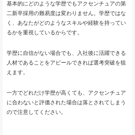
基本的にどのような学歴でもアクセンチュアの第
二新卒採用の難易度は変わりません。学歴ではな
く、あなたがどのようなスキルや経験を持ってい
るかを重視しているからです。
学歴に自信がない場合でも、入社後に活躍できる
人材であることをアピールできれば選考突破を狙
えます。
一方でどれだけ学歴が高くても、アクセンチュア
に合わないと評価された場合は落とされてしまう
ので注意してください。