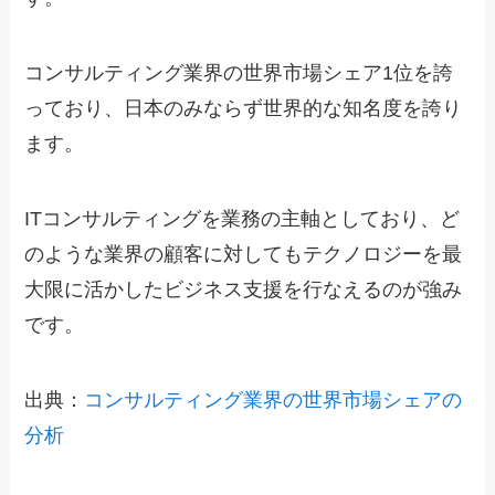
コンサルティング業界の世界市場シェア1位を誇
っており、日本のみならず世界的な知名度を誇り
ます。
ITコンサルティングを業務の主軸としており、ど
のような業界の顧客に対してもテクノロジーを最
大限に活かしたビジネス支援を行なえるのが強み
です。
出典：
コンサルティング業界の世界市場シェアの
分析