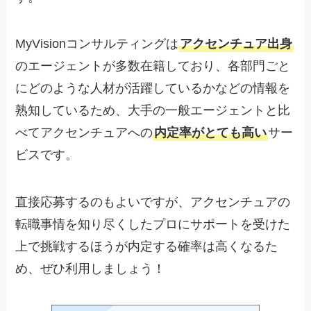
MyVisionコンサルティングは
アクセンチュア出身
のエージェントが多数在籍しており、各部門ごと
にどのような人材が活躍しているかなどの情報を
熟知しているため、大手の一般エージェントと比
べてアクセンチュアへの
内定率がとても高い
サー
ビスです。
直接応募するのもよいですが、アクセンチュアの
転職事情を知り尽くしたプロにサポートを受けた
上で挑戦するほうが内定する確率は高くなるた
め、ぜひ利用しましょう！