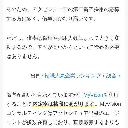
そのため、アクセンチュアの第二新卒採用の応募
する方は多く、倍率はかなり高いです。
ただし、倍率は職種や採用人数によって大きく変
動するので、倍率が高いからといって諦める必要
はありません。
転職人気企業ランキング＜総合＞
出典：
倍率が高いと言われていますが、
MyVison
を利用
することで
内定率は格段にあがります
。MyVision
コンサルティングはアクセンチュア出身のエージ
ェントが多数在籍しており、直接応募するよりも