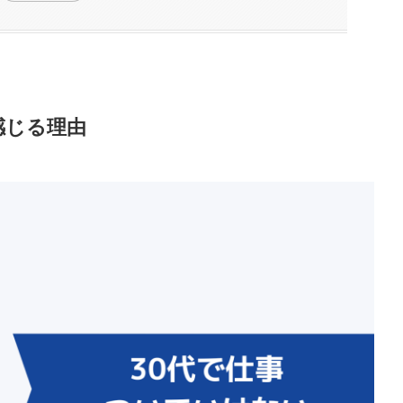
感じる理由