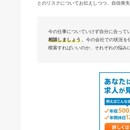
とのリスクについてお伝えしつつ、自信喪
今の仕事についていけず自分に合って
相談しましょう
。今の会社での状況を
模索すればいいのか、それぞれの悩み