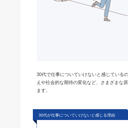
30代で仕事についていけないと感じている
えや社会的な期待の変化など、さまざまな原
ます。
30代が仕事についていけないと感じる理由