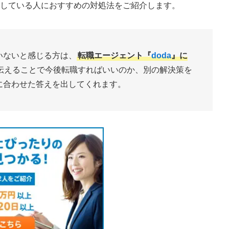
失している人におすすめの対処法をご紹介します。
いないと感じる方は、
転職エージェント『
doda
』に
伝えることで今後転職すればいいのか、別の解決策を
に合わせた答えを出してくれます。