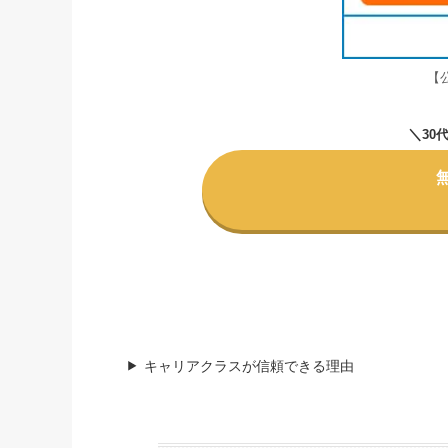
【
＼
30
キャリアクラスが信頼できる理由