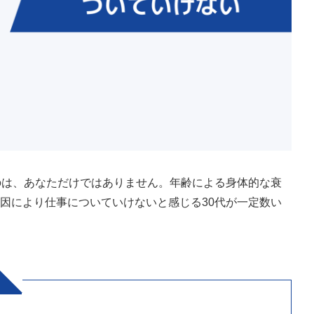
のは、あなただけではありません。年齢による身体的な衰
因により仕事についていけないと感じる30代が一定数い