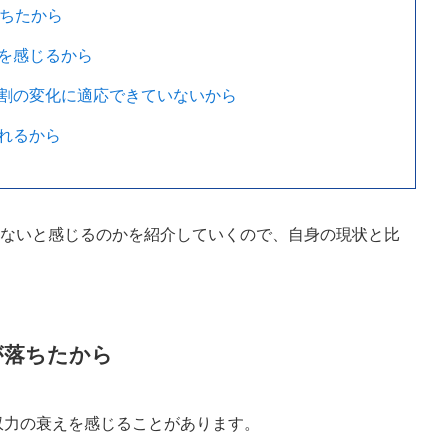
落ちたから
を感じるから
割の変化に適応できていないから
れるから
けないと感じるのかを紹介していくので、自身の現状と比
が落ちたから
吸収力の衰えを感じることがあります。