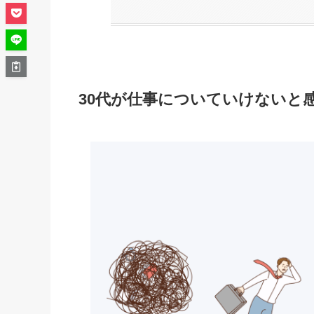
30代が仕事についていけないと