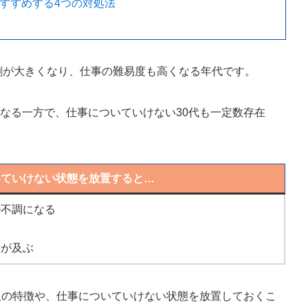
おすすめする4つの対処法
役割が大きくなり、仕事の難易度も高くなる年代です。
なる一方で、仕事についていけない30代も一定数存在
いていけない状態を放置すると…
ル不調になる
響が及ぶ
人の特徴や、仕事についていけない状態を放置しておくこ