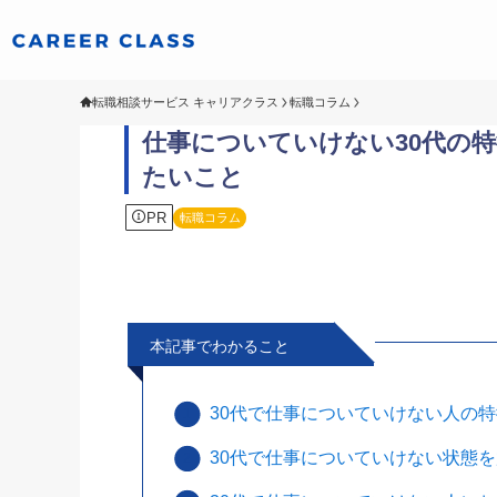
転職相談サービス キャリアクラス
転職コラム
仕事についていけない30代の
たいこと
PR
転職コラム
本記事でわかること
30代で仕事についていけない人の
30代で仕事についていけない状態