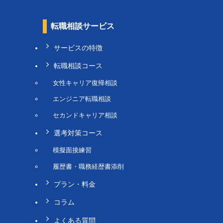
転職相談サービス
サービスの特徴
転職相談コース
女性キャリア復帰相談
エンジニア転職相談
セカンドキャリア相談
選考対策コース
模擬面接練習
履歴書・職務経歴書添削
プラン・料金
コラム
よくある質問