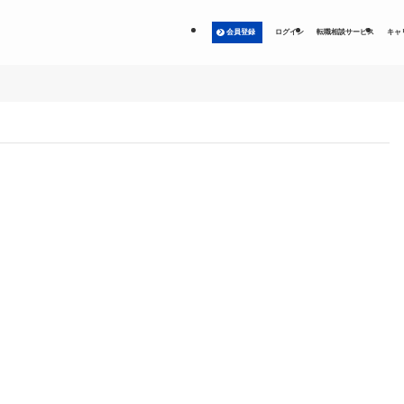
会員登録
ログイン
転職相談サービス
キャ