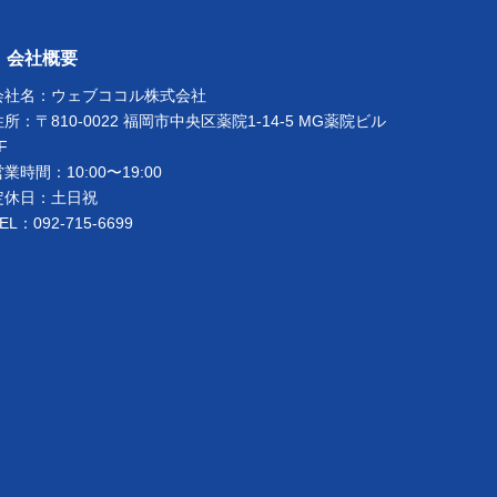
会社概要
会社名：
ウェブココル株式会社
住所：〒810-0022 福岡市中央区薬院1-14-5 MG薬院ビル
F
営業時間：10:00〜19:00
定休日：土日祝
EL：092-715-6699