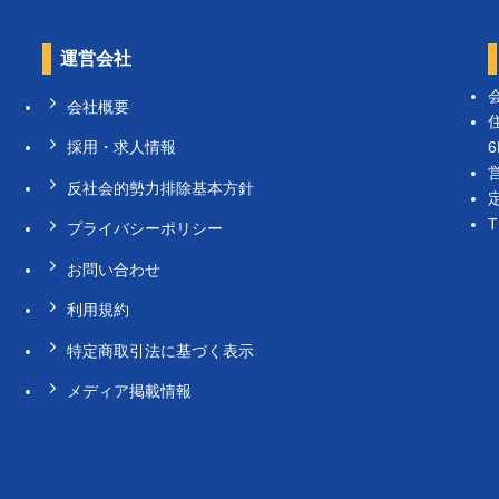
運営会社
会社概要
6
採用・求人情報
反社会的勢力排除基本方針
T
プライバシーポリシー
お問い合わせ
利用規約
特定商取引法に基づく表示
メディア掲載情報