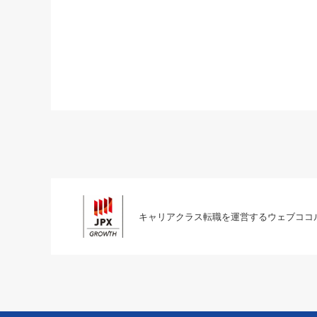
キャリアクラス転職を運営するウェブココ