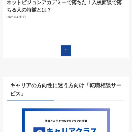
ネットビジョンアカデミーで落ちた！入校面談で落
ちる人の特徴とは？
2025年4月1日
1
キャリアの方向性に迷う方向け「転職相談サー
ビス」