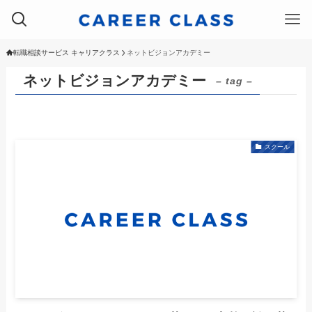
転職相談サービス キャリアクラス
ネットビジョンアカデミー
ネットビジョンアカデミー
– tag –
スクール