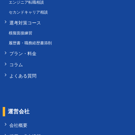
エンジニア転職相談
セカンドキャリア相談
選考対策コース
模擬面接練習
履歴書・職務経歴書添削
プラン・料金
コラム
よくある質問
運営会社
会社概要