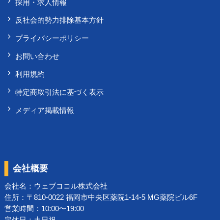
採用・求人情報
反社会的勢力排除基本方針
プライバシーポリシー
お問い合わせ
利用規約
特定商取引法に基づく表示
メディア掲載情報
会社概要
会社名：
ウェブココル株式会社
住所：〒810-0022 福岡市中央区薬院1-14-5 MG薬院ビル6F
営業時間：10:00〜19:00