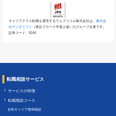
キャリアクラス転職を運営するウェブココル株式会社は、
株式会
社デジタリフト
（東証グロース市場上場）のグループ企業です。
証券コード：9244
転職相談サービス
サービスの特徴
転職相談コース
女性キャリア復帰相談