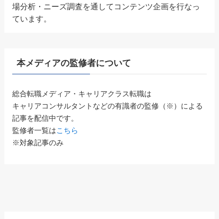
場分析・ニーズ調査を通してコンテンツ企画を行なっ
ています。
本メディアの監修者について
総合転職メディア・キャリアクラス転職は
キャリアコンサルタントなどの有識者の監修（※）による
記事を配信中です。
監修者一覧は
こちら
※対象記事のみ