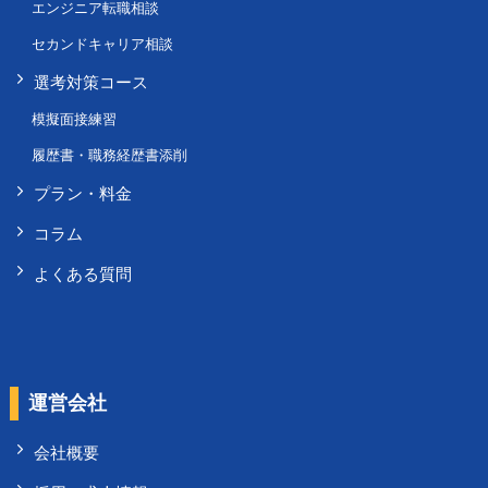
エンジニア転職相談
セカンドキャリア相談
選考対策コース
模擬面接練習
履歴書・職務経歴書添削
プラン・料金
コラム
よくある質問
運営会社
会社概要