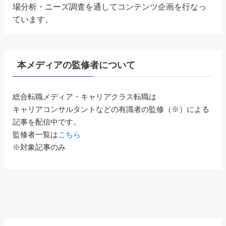
場分析・ニーズ調査を通してコンテンツ企画を行なっ
ています。
本メディアの監修者について
総合転職メディア・キャリアクラス転職は
キャリアコンサルタントなどの有識者の監修（※）による
記事を配信中です。
監修者一覧は
こちら
※対象記事のみ