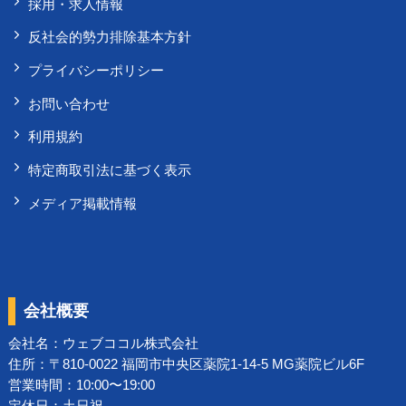
採用・求人情報
反社会的勢力排除基本方針
プライバシーポリシー
お問い合わせ
利用規約
特定商取引法に基づく表示
メディア掲載情報
会社概要
会社名：
ウェブココル株式会社
住所：〒810-0022 福岡市中央区薬院1-14-5 MG薬院ビル6F
営業時間：10:00〜19:00