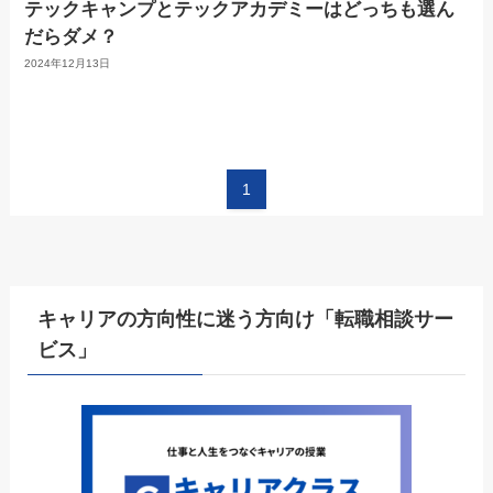
テックキャンプとテックアカデミーはどっちも選ん
だらダメ？
2024年12月13日
1
キャリアの方向性に迷う方向け「転職相談サー
ビス」