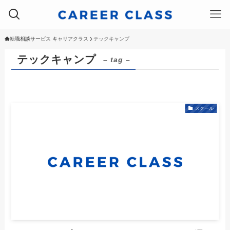
転職相談サービス キャリアクラス
テックキャンプ
テックキャンプ
– tag –
スクール