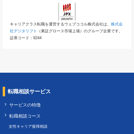
キャリアクラス転職を運営するウェブココル株式会社は、
株式会
社デジタリフト
（東証グロース市場上場）のグループ企業です。
証券コード：9244
転職相談サービス
サービスの特徴
転職相談コース
女性キャリア復帰相談