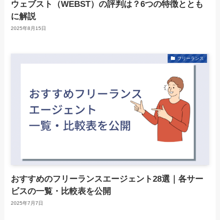
ウェブスト（WEBST）の評判は？6つの特徴ととも
に解説
2025年8月15日
フリーランス
おすすめのフリーランスエージェント28選｜各サー
ビスの一覧・比較表を公開
2025年7月7日