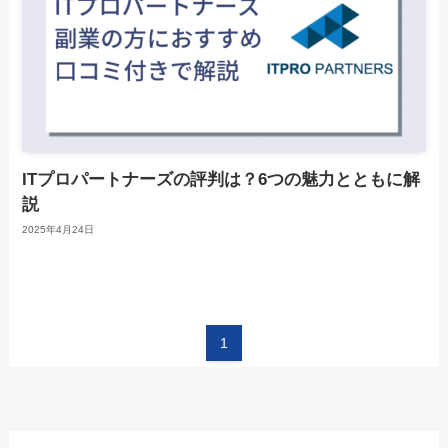
ITプロパートナーズの評判は？6つの魅力とともに解
説
2025年4月24日
1