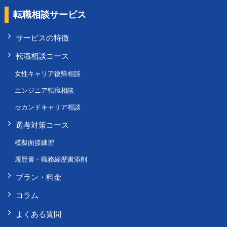
転職相談サービス
サービスの特徴
転職相談コース
女性キャリア復帰相談
エンジニア転職相談
セカンドキャリア相談
選考対策コース
模擬面接練習
履歴書・職務経歴書添削
プラン・料金
コラム
よくある質問