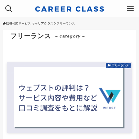
転職相談サービス キャリアクラス
フリーランス
フリーランス
– category –
フリーランス