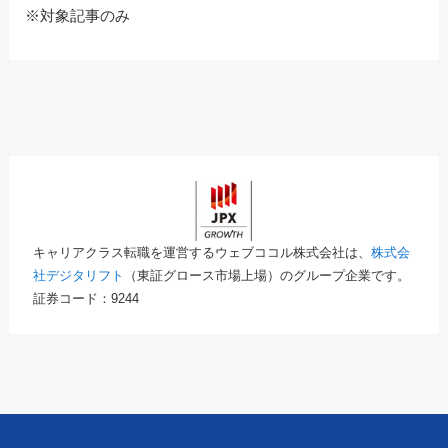
※対象記事のみ
キャリアクラス転職を運営するウェブココル株式会社は、
株式会
社デジタリフト
（東証グロース市場上場）のグループ企業です。
証券コード：9244