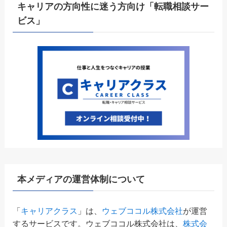
キャリアの方向性に迷う方向け「転職相談サー
ビス」
本メディアの運営体制について
「
キャリアクラス
」は、
ウェブココル株式会社
が運営
するサービスです。ウェブココル株式会社は、
株式会