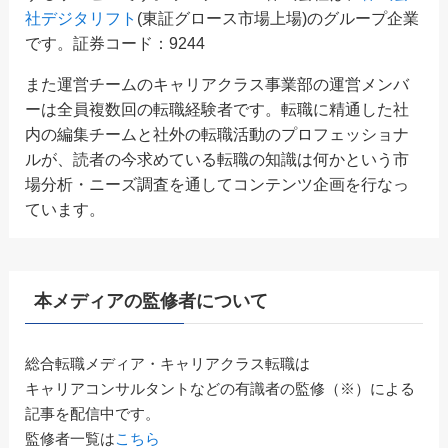
社デジタリフト
(東証グロース市場上場)のグループ企業
です。証券コード：9244
また運営チームのキャリアクラス事業部の運営メンバ
ーは全員複数回の転職経験者です。転職に精通した社
内の編集チームと社外の転職活動のプロフェッショナ
ルが、読者の今求めている転職の知識は何かという市
場分析・ニーズ調査を通してコンテンツ企画を行なっ
ています。
本メディアの監修者について
総合転職メディア・キャリアクラス転職は
キャリアコンサルタントなどの有識者の監修（※）による
記事を配信中です。
監修者一覧は
こちら