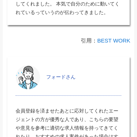
してくれました。 本気で自分のために動いてく
れているっていうのが伝わってきました。
引用：
BEST WORK
フォードさん
会員登録を済ませたあとに応対してくれたエー
ジェントの方が優秀な人であり、こちらの要望
や意見を参考に適切な求人情報を持ってきてく
れたり、おすすめの求人案件があった場合はす