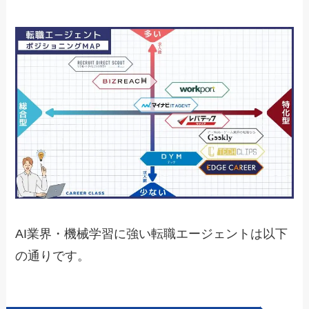
AI業界・機械学習に強い転職エージェントは以下
の通りです。