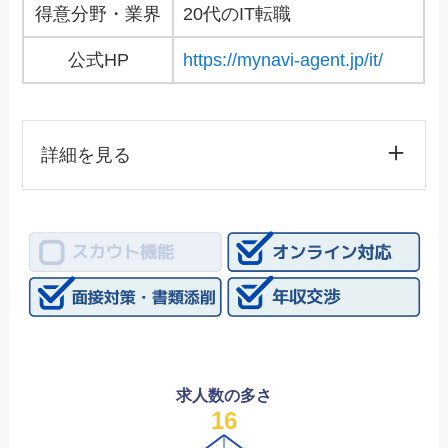
得意分野・業界
20代のIT転職
公式HP
https://mynavi-agent.jp/it/
詳細を見る
求人数の多さ
16