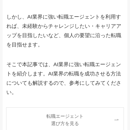
しかし、AI業界に強い転職エージェントを利用す
れば、未経験からチャレンジしたい・キャリアア
ップを目指したいなど、個人の要望に沿った転職
を目指せます。
そこで本記事では、AI業界に強い転職エージェン
トを紹介します。AI業界の転職を成功させる方法
についても解説するので、参考にしてみてくださ
い。
転職エージェント
選び方を見る