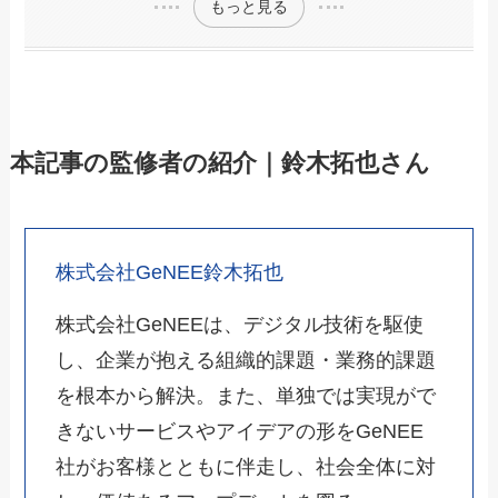
もっと見る
本記事の監修者の紹介｜鈴木拓也さん
株式会社GeNEE鈴木拓也
株式会社GeNEEは、デジタル技術を駆使
し、企業が抱える組織的課題・業務的課題
を根本から解決。また、単独では実現がで
きないサービスやアイデアの形をGeNEE
社がお客様とともに伴走し、社会全体に対