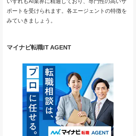
いずれもAI業界に精通しており、専門性の高いサ
ポートを受けられます。各エージェントの特徴を
みていきましょう。
マイナビ転職IT AGENT