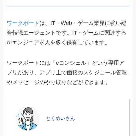
ワークポート
は、IT・Web・ゲーム業界に強い総
合転職エージェントです。IT・ゲームに関連する
AIエンジニア求人を多く保有しています。
ワークポートには「eコンシェル」という専用ア
プリがあり、アプリ上で面接のスケジュール管理
やメッセージのやり取りなどができます。
とくめいさん