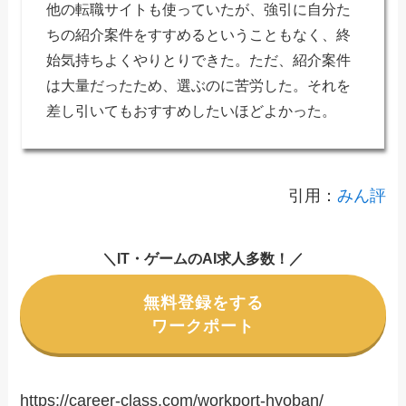
他の転職サイトも使っていたが、強引に自分た
ちの紹介案件をすすめるということもなく、終
始気持ちよくやりとりできた。ただ、紹介案件
は大量だったため、選ぶのに苦労した。それを
差し引いてもおすすめしたいほどよかった。
引用：
みん評
＼IT・ゲームのAI求人多数！／
無料登録をする
ワークポート
https://career-class.com/workport-hyoban/