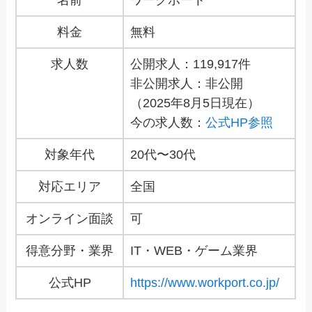
料金
無料
求人数
公開求人：119,917件
非公開求人：非公開
（2025年8月5日現在）
今の求人数：
公式HP参照
対象年代
20代〜30代
対応エリア
全国
オンライン面談
可
得意分野・業界
IT・WEB・ゲーム業界
公式HP
https://www.workport.co.jp/