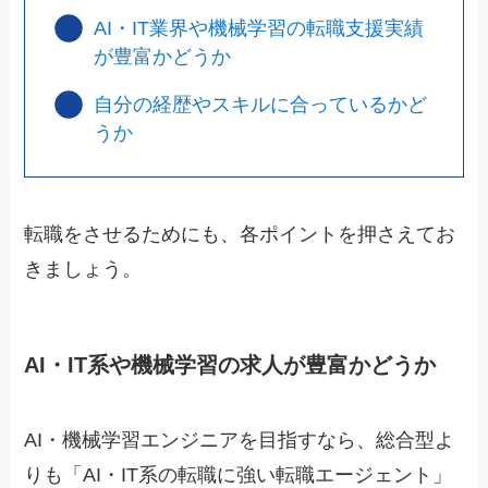
AI・IT業界や機械学習の転職支援実績
が豊富かどうか
自分の経歴やスキルに合っているかど
うか
転職をさせるためにも、各ポイントを押さえてお
きましょう。
AI・IT系や機械学習の求人が豊富かどうか
AI・機械学習エンジニアを目指すなら、総合型よ
りも「AI・IT系の転職に強い転職エージェント」