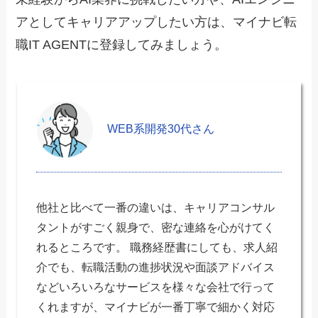
アとしてキャリアアップしたい方は、マイナビ転
職IT AGENTに登録してみましょう。
WEB系開発30代さん
他社と比べて一番の違いは、キャリアコンサル
タントがすごく親身で、密な連絡を心がけてく
れるところです。 職務経歴書にしても、求人紹
介でも、転職活動の進捗状況や面談アドバイス
などいろいろなサービスを様々な会社で行って
くれますが、マイナビが一番丁寧で細かく対応