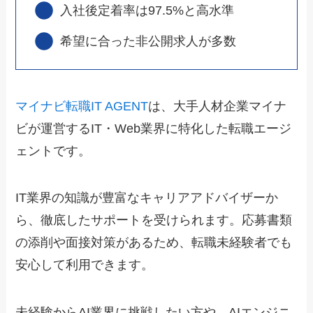
入社後定着率は97.5%と高水準
希望に合った非公開求人が多数
マイナビ転職IT AGENT
は、大手人材企業マイナ
ビが運営するIT・Web業界に特化した転職エージ
ェントです。
IT業界の知識が豊富なキャリアアドバイザーか
ら、徹底したサポートを受けられます。応募書類
の添削や面接対策があるため、転職未経験者でも
安心して利用できます。
未経験からAI業界に挑戦したい方や、AIエンジニ