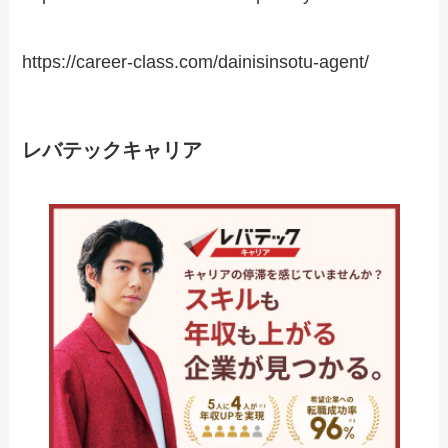
https://career-class.com/dainisinsotu-agent/
レバテックキャリア