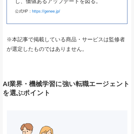
し、価値あるアップデートを図る。
公式HP：
https://genee.jp/
※本記事で掲載している商品・サービスは監修者
が選定したものではありません。
AI業界・機械学習に強い転職エージェント
を選ぶポイント