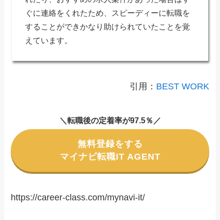
ぐに連絡をくれたため、スピーディーに転職を
することができかなり助けられていたことを覚
えています。
引用：
BEST WORK
＼転職後の定着率が97.5％／
無料登録をする
マイナビ転職IT AGENT
https://career-class.com/mynavi-it/