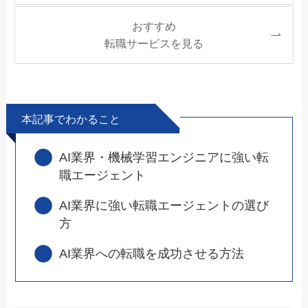
おすすめ
転職サービスを見る
本記事でわかること
AI業界・機械学習エンジニアに強い転
職エージェント
AI業界に強い転職エージェントの選び
方
AI業界への転職を成功させる方法