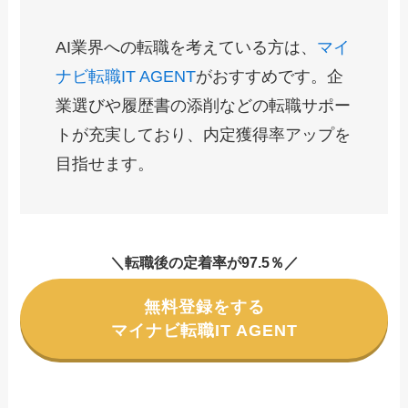
AI業界への転職を考えている方は、
マイ
ナビ転職IT AGENT
がおすすめです。企
業選びや履歴書の添削などの転職サポー
トが充実しており、内定獲得率アップを
目指せます。
＼転職後の定着率が97.5％／
無料登録をする
マイナビ転職IT AGENT